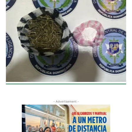
- Advertisement -