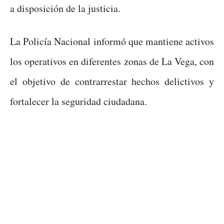
a disposición de la justicia.
La Policía Nacional informó que mantiene activos
los operativos en diferentes zonas de La Vega, con
el objetivo de contrarrestar hechos delictivos y
fortalecer la seguridad ciudadana.