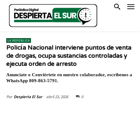
LA REPÚBLICA
Policía Nacional interviene puntos de venta
de drogas, ocupa sustancias controladas y
ejecuta orden de arresto
Anunciate o Conviértete en nuestro colaborador, escríbenos a
WhatsApp 809-863-5791.
abril 23, 2026
0
Por
Despierta El Sur