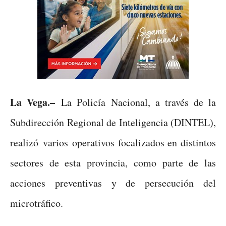
La Vega.–
La Policía Nacional, a través de la
Subdirección Regional de Inteligencia (DINTEL),
realizó varios operativos focalizados en distintos
sectores de esta provincia, como parte de las
acciones preventivas y de persecución del
microtráfico.