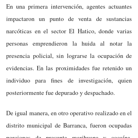
En una primera intervención, agentes actuantes
impactaron un punto de venta de sustancias
narcóticas en el sector El Hatico, donde varias
personas emprendieron la huida al notar la
presencia policial, sin lograrse la ocupación de
evidencias. En las proximidades fue retenido un
individuo para fines de investigación, quien
posteriormente fue depurado y despachado.
De igual manera, en otro operativo realizado en el
distrito municipal de Barranca, fueron ocupadas
porciones de presunta marihuana y cocaína,