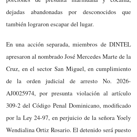
dejadas abandonadas por desconocidos que
también lograron escapar del lugar.
En una acción separada, miembros de DINTEL
apresaron al nombrado José Mercedes Marte de la
Cruz, en el sector San Miguel, en cumplimiento
de la orden judicial de arresto No. 2026-
AJ0025974, por presunta violación al artículo
309-2 del Código Penal Dominicano, modificado
por la Ley 24-97, en perjuicio de la señora Yoely
Wendialina Ortiz Rosario. El detenido será puesto