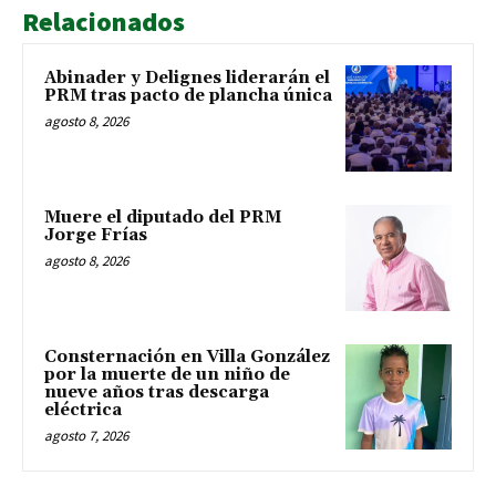
Relacionados
Abinader y Delignes liderarán el
PRM tras pacto de plancha única
agosto 8, 2026
Muere el diputado del PRM
Jorge Frías
agosto 8, 2026
Consternación en Villa González
por la muerte de un niño de
nueve años tras descarga
eléctrica
agosto 7, 2026