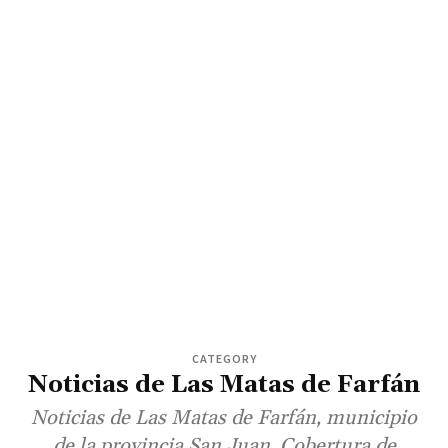
CATEGORY
Noticias de Las Matas de Farfán
Noticias de Las Matas de Farfán, municipio
de la provincia San Juan. Cobertura de