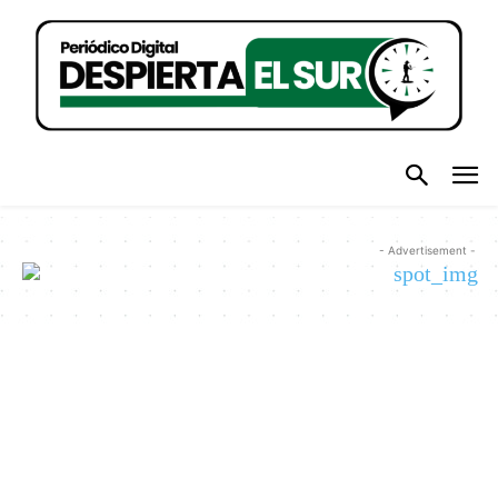
- Advertisement -