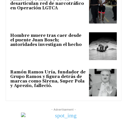
desarticulan red de narcotráfico
en Operación LGTCA
Hombre muere tras caer desde
el puente Juan Bosch;
autoridades investigan el hecho
Ramón Ramos Uría, fundador de
Grupo Ramos y figura detrás de
marcas como Sirena, Super Pola
y Aprezio, falleció.
- Advertisement -