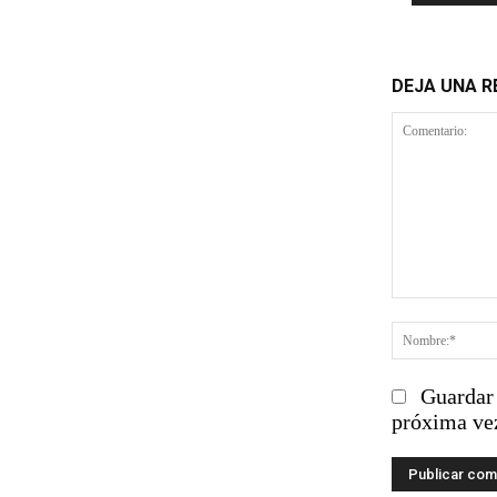
DEJA UNA 
Comentario
Guardar 
próxima ve