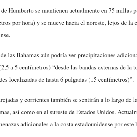
 de Humberto se mantienen actualmente en 75 millas p
tros por hora) y se mueve hacia el noreste, lejos de la 
nse.
 de las Bahamas aún podría ver precipitaciones adiciona
(2,5 a 5 centímetros) “desde las bandas externas de la 
des localizadas de hasta 6 pulgadas (15 centímetros)”.
ejadas y corrientes también se sentirán a lo largo de la
mas, así como en el sureste de Estados Unidos. Actual
menazas adicionales a la costa estadounidense por este