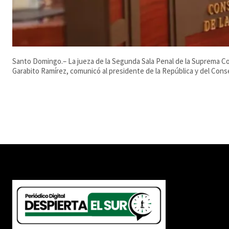
Santo Domingo.– La jueza de la Segunda Sala Penal de la Suprema Cor
Garabito Ramírez, comunicó al presidente de la República y del Consej