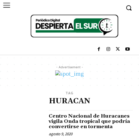
- Advertisement -
TAG
HURACAN
Centro Nacional de Huracanes
vigila Onda tropical que podría
convertirse en tormenta
agosto 9, 2020