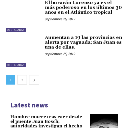
El huracán Lorenzo ya es el
más poderoso en los últimos 30
años en el Atlántico tropical
septiembre 26, 2019
DESTACADAS
Aumentan a 19 las provincias en
alerta por vaguada; San Juan es
una de ellas.
septiembre 25, 2019
DESTACADAS
1
2
Latest news
Hombre muere tras caer desde
el puente Juan Bosch;
autoridades investigan el hecho