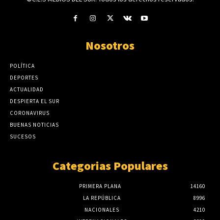
Nosotros
POLÍTICA
DEPORTES
ACTUALIDAD
DESPIERTA EL SUR
CORONAVIRUS
BUENAS NOTICIAS
SUCESOS
Categorias Populares
PRIMERA PLANA
14160
LA REPÚBLICA
8996
NACIONALES
4210