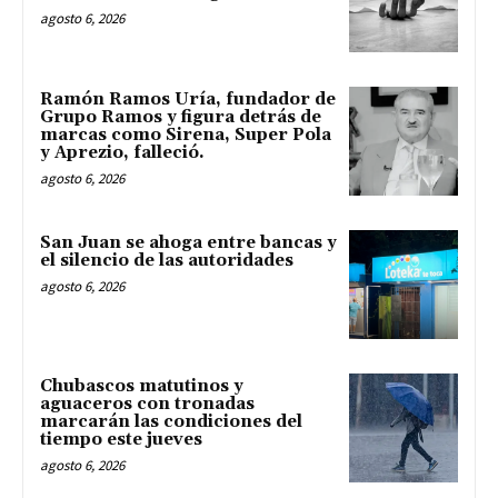
agosto 6, 2026
Ramón Ramos Uría, fundador de
Grupo Ramos y figura detrás de
marcas como Sirena, Super Pola
y Aprezio, falleció.
agosto 6, 2026
San Juan se ahoga entre bancas y
el silencio de las autoridades
agosto 6, 2026
Chubascos matutinos y
aguaceros con tronadas
marcarán las condiciones del
tiempo este jueves
agosto 6, 2026