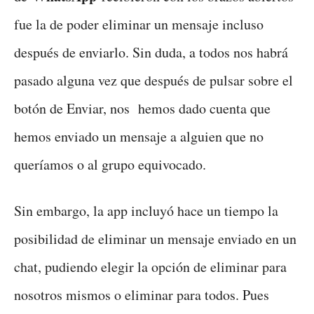
fue la de poder eliminar un mensaje incluso
después de enviarlo. Sin duda, a todos nos habrá
pasado alguna vez que después de pulsar sobre el
botón de Enviar, nos hemos dado cuenta que
hemos enviado un mensaje a alguien que no
queríamos o al grupo equivocado.
Sin embargo, la app incluyó hace un tiempo la
posibilidad de eliminar un mensaje enviado en un
chat, pudiendo elegir la opción de eliminar para
nosotros mismos o eliminar para todos. Pues