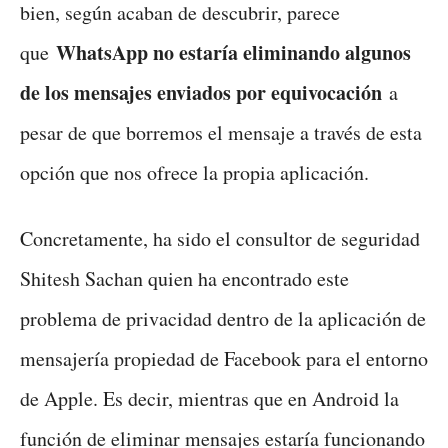
bien, según acaban de descubrir, parece
WhatsApp no estaría eliminando algunos
que
de los mensajes enviados por equivocación
a
pesar de que borremos el mensaje a través de esta
opción que nos ofrece la propia aplicación.
Concretamente, ha sido el consultor de seguridad
Shitesh Sachan quien ha encontrado este
problema de privacidad dentro de la aplicación de
mensajería propiedad de Facebook para el entorno
de Apple. Es decir, mientras que en Android la
función de eliminar mensajes estaría funcionando