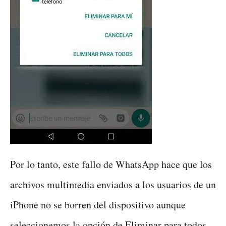
Por lo tanto, este fallo de WhatsApp hace que los
archivos multimedia enviados a los usuarios de un
iPhone no se borren del dispositivo aunque
seleccionemos la opción de Eliminar para todos