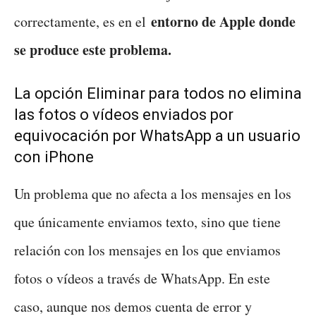
entorno de Apple donde
correctamente, es en el
se produce este problema.
La opción Eliminar para todos no elimina
las fotos o vídeos enviados por
equivocación por WhatsApp a un usuario
con iPhone
Un problema que no afecta a los mensajes en los
que únicamente enviamos texto, sino que tiene
relación con los mensajes en los que enviamos
fotos o vídeos a través de WhatsApp. En este
caso, aunque nos demos cuenta de error y