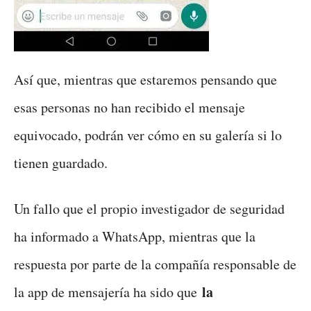
Así que, mientras que estaremos pensando que
esas personas no han recibido el mensaje
equivocado, podrán ver cómo en su galería si lo
tienen guardado.
Un fallo que el propio investigador de seguridad
ha informado a WhatsApp, mientras que la
respuesta por parte de la compañía responsable de
la
la app de mensajería ha sido que