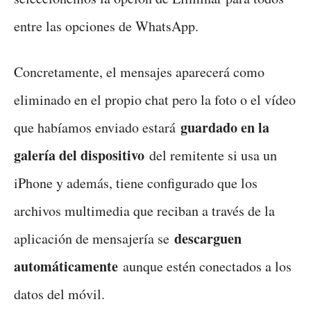
entre las opciones de WhatsApp.
Concretamente, el mensajes aparecerá como
eliminado en el propio chat pero la foto o el vídeo
guardado en la
que habíamos enviado estará
galería del dispositivo
del remitente si usa un
iPhone y además, tiene configurado que los
archivos multimedia que reciban a través de la
descarguen
aplicación de mensajería se
automáticamente
aunque estén conectados a los
datos del móvil.