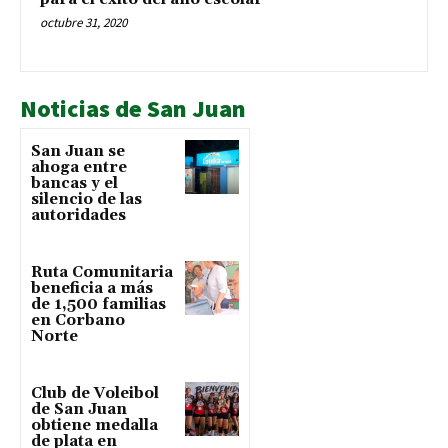
octubre 31, 2020
Noticias de San Juan
San Juan se
ahoga entre
bancas y el
silencio de las
autoridades
Ruta Comunitaria
beneficia a más
de 1,500 familias
en Corbano
Norte
Club de Voleibol
de San Juan
obtiene medalla
de plata en