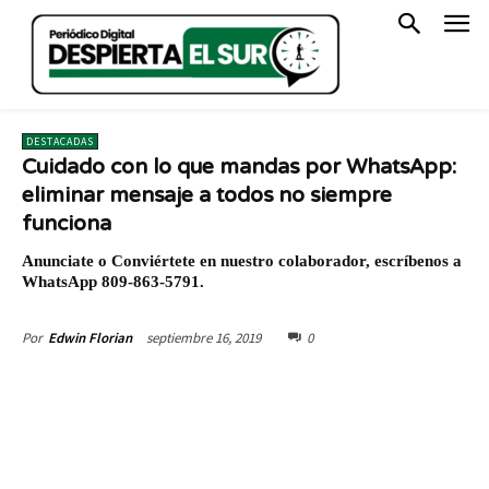
DESTACADAS
Cuidado con lo que mandas por WhatsApp:
eliminar mensaje a todos no siempre
funciona
Anunciate o Conviértete en nuestro colaborador, escríbenos a
WhatsApp 809-863-5791.
septiembre 16, 2019
0
Por
Edwin Florian