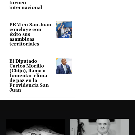
torneo
internacional
PRM en San Juan
concluye con
éxito sus
asambleas
territoriales
El Diputado
Carlos Morillo
(Chijo), llama a
fomentar clima
de paz en la
Providencia San
Juan