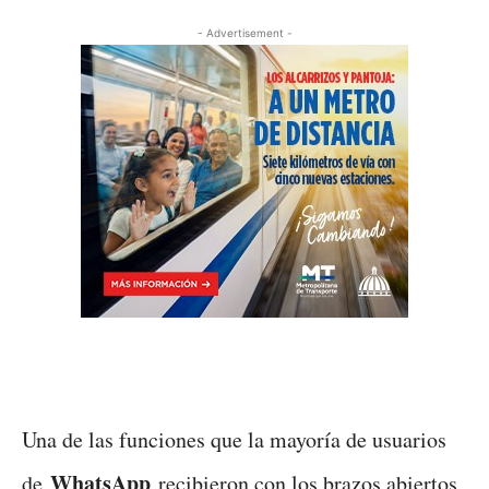
- Advertisement -
Una de las funciones que la mayoría de usuarios
WhatsApp
de
recibieron con los brazos abiertos