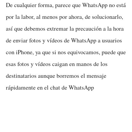
De cualquier forma, parece que WhatsApp no está
por la labor, al menos por ahora, de solucionarlo,
así que debemos extremar la precaución a la hora
de enviar fotos y vídeos de WhatsApp a usuarios
con iPhone, ya que si nos equivocamos, puede que
esas fotos y vídeos caigan en manos de los
destinatarios aunque borremos el mensaje
rápidamente en el chat de WhatsApp