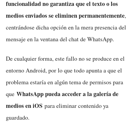
funcionalidad no garantiza que el texto o los
medios enviados se eliminen permanentemente
,
centrándose dicha opción en la mera presencia del
mensaje en la ventana del chat de WhatsApp.
De cualquier forma, este fallo no se produce en el
entorno Android, por lo que todo apunta a que el
problema estaría en algún tema de permisos para
WhatsApp pueda acceder a la galería de
que
medios en iOS
para eliminar contenido ya
guardado.