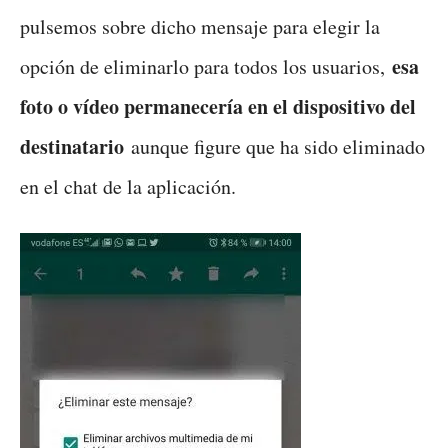
pulsemos sobre dicho mensaje para elegir la
esa
opción de eliminarlo para todos los usuarios,
foto o vídeo permanecería en el dispositivo del
destinatario
aunque figure que ha sido eliminado
en el chat de la aplicación.