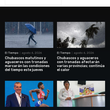
El Tiempo
agosto 6, 2026
El Tiempo
agosto 6, 2026
Chubascos matutinos y
Chubascos y aguaceros
aguaceros con tronadas
con tronadas afectarán
marcarán las condiciones
varias provincias; continúa
del tiempo este jueves
el calor