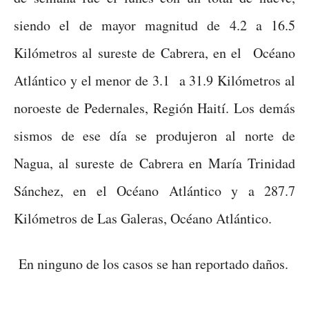
siendo el de mayor magnitud de 4.2 a 16.5
Kilómetros al sureste de Cabrera, en el Océano
Atlántico y el menor de 3.1 a 31.9 Kilómetros al
noroeste de Pedernales, Región Haití. Los demás
sismos de ese día se produjeron al norte de
Nagua, al sureste de Cabrera en María Trinidad
Sánchez, en el Océano Atlántico y a 287.7
Kilómetros de Las Galeras, Océano Atlántico.
En ninguno de los casos se han reportado daños.