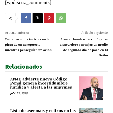
[wpdiscuz_comments]
Artículo anterior
Artículo siguiente
Detienen a dos turistas en la
Lanzan bombas lacrimógenas
pista de un aeropuerto
a sacerdote y monjas en medio
mientras perseguían un avión
de segundo día de paro en El
Seibo
Relacionados
ANJE advierte nuevo Código
Penal genera incertidumbre
jurídica y afecta a las mipymes
julio 22, 2026
Lista de ascensos y retiros en las