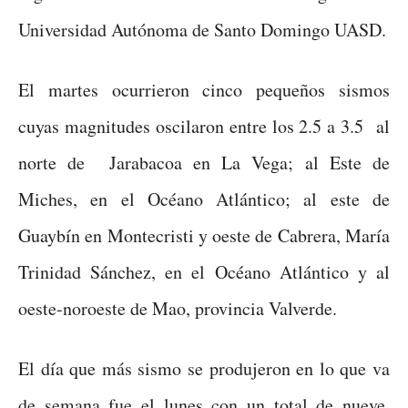
Universidad Autónoma de Santo Domingo UASD.
El martes ocurrieron cinco pequeños sismos
cuyas magnitudes oscilaron entre los 2.5 a 3.5 al
norte de Jarabacoa en La Vega; al Este de
Miches, en el Océano Atlántico; al este de
Guaybín en Montecristi y oeste de Cabrera, María
Trinidad Sánchez, en el Océano Atlántico y al
oeste-noroeste de Mao, provincia Valverde.
El día que más sismo se produjeron en lo que va
de semana fue el lunes con un total de nueve,