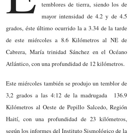
temblores de tierra, siendo los de
mayor intensidad de 4.2 y de 4.5
grados, éste último ocurrido la a 3.34 de la tarde
de este miércoles a 8.6 Kilómetros al NE de
Cabrera, María trinidad Sánchez en el Océano
Atlántico, con una profundidad de 12 kilómetros.
Este miércoles también se produjo un temblor de
3,2 grados a las 4:12 de la madrugada 136.9
Kilómetros al Oeste de Pepillo Salcedo, Región
Haití, con una profundidad de 23 kilómetros,
según los informes del Instituto Sismológico de la