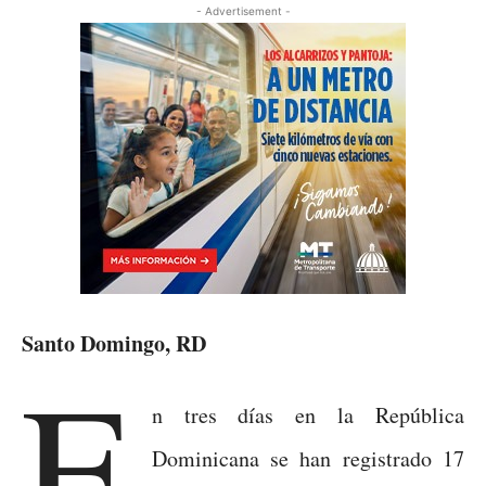
- Advertisement -
Santo Domingo, RD
E
n tres días en la República
Dominicana se han registrado 17