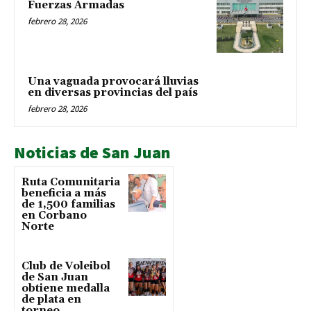
Fuerzas Armadas
febrero 28, 2026
Una vaguada provocará lluvias
en diversas provincias del país
febrero 28, 2026
Noticias de San Juan
Ruta Comunitaria
beneficia a más
de 1,500 familias
en Corbano
Norte
Club de Voleibol
de San Juan
obtiene medalla
de plata en
torneo