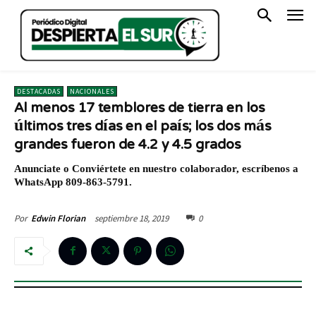
DESTACADAS
NACIONALES
Al menos 17 temblores de tierra en los
últimos tres días en el país; los dos más
grandes fueron de 4.2 y 4.5 grados
Anunciate o Conviértete en nuestro colaborador, escríbenos a
WhatsApp 809-863-5791.
septiembre 18, 2019
0
Por
Edwin Florian