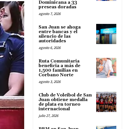
Dominicana a 33
preseas doradas
agosto 7, 2026
San Juan se ahoga
entre bancas y el
silencio de las
autoridades
agosto 6, 2026
Ruta Comunitaria
beneficia a más de
1,500 familias en
Corbano Norte
agosto 3, 2026
Club de Voleibol de San
Juan obtiene medalla
de plata en torneo
internacional
julio 27, 2026