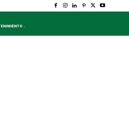
TENIMIENTO