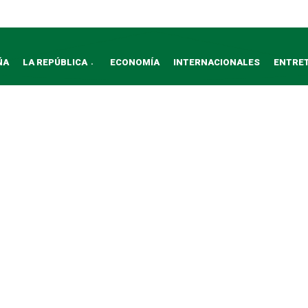
ÑA
LA REPÚBLICA
ECONOMÍA
INTERNACIONALES
ENTRE