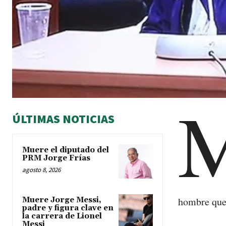
ÚLTIMAS NOTICIAS
Muere el diputado del
PRM Jorge Frías
agosto 8, 2026
hombre que 
Muere Jorge Messi,
padre y figura clave en
la carrera de Lionel
Messi