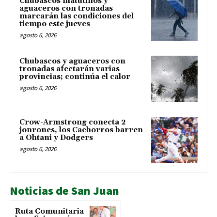
Chubascos matutinos y
aguaceros con tronadas
marcarán las condiciones del
tiempo este jueves
agosto 6, 2026
Chubascos y aguaceros con
tronadas afectarán varias
provincias; continúa el calor
agosto 6, 2026
Crow-Armstrong conecta 2
jonrones, los Cachorros barren
a Ohtani y Dodgers
agosto 6, 2026
Noticias de San Juan
Ruta Comunitaria