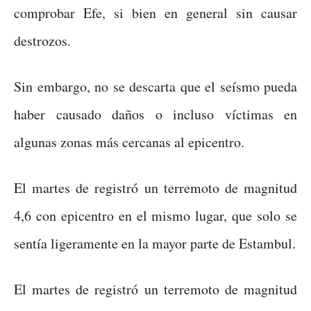
comprobar Efe, si bien en general sin causar
destrozos.
Sin embargo, no se descarta que el seísmo pueda
haber causado daños o incluso víctimas en
algunas zonas más cercanas al epicentro.
El martes de registró un terremoto de magnitud
4,6 con epicentro en el mismo lugar, que solo se
sentía ligeramente en la mayor parte de Estambul.
El martes de registró un terremoto de magnitud