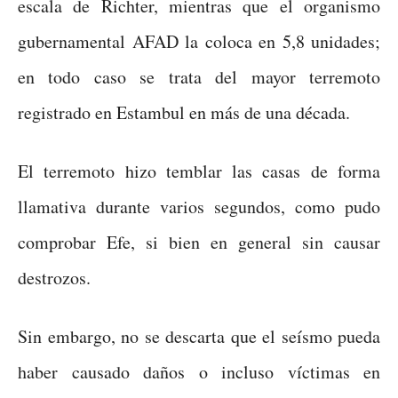
escala de Richter, mientras que el organismo
gubernamental AFAD la coloca en 5,8 unidades;
en todo caso se trata del mayor terremoto
registrado en Estambul en más de una década.
El terremoto hizo temblar las casas de forma
llamativa durante varios segundos, como pudo
comprobar Efe, si bien en general sin causar
destrozos.
Sin embargo, no se descarta que el seísmo pueda
haber causado daños o incluso víctimas en