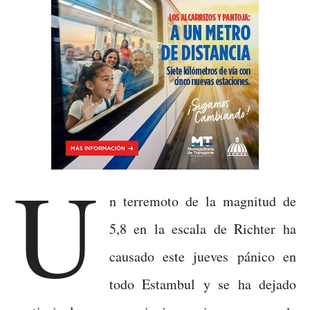
U
n terremoto de la magnitud de
5,8 en la escala de Richter ha
causado este jueves pánico en
todo Estambul y se ha dejado