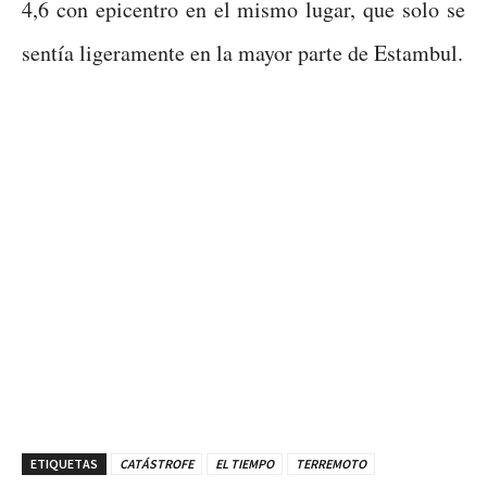
4,6 con epicentro en el mismo lugar, que solo se
sentía ligeramente en la mayor parte de Estambul.
ETIQUETAS
CATÁSTROFE
EL TIEMPO
TERREMOTO