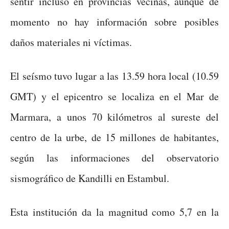
sentir incluso en provincias vecinas, aunque de
momento no hay información sobre posibles
daños materiales ni víctimas.
El seísmo tuvo lugar a las 13.59 hora local (10.59
GMT) y el epicentro se localiza en el Mar de
Marmara, a unos 70 kilómetros al sureste del
centro de la urbe, de 15 millones de habitantes,
según las informaciones del observatorio
sismográfico de Kandilli en Estambul.
Esta institución da la magnitud como 5,7 en la