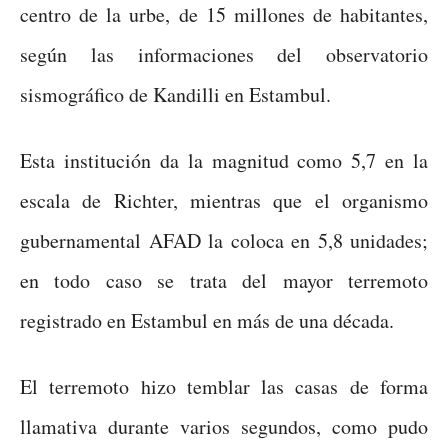
centro de la urbe, de 15 millones de habitantes,
según las informaciones del observatorio
sismográfico de Kandilli en Estambul.
Esta institución da la magnitud como 5,7 en la
escala de Richter, mientras que el organismo
gubernamental AFAD la coloca en 5,8 unidades;
en todo caso se trata del mayor terremoto
registrado en Estambul en más de una década.
El terremoto hizo temblar las casas de forma
llamativa durante varios segundos, como pudo