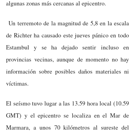
algunas zonas más cercanas al epicentro.
Un terremoto de la magnitud de 5,8 en la escala
de Richter ha causado este jueves pánico en todo
Estambul y se ha dejado sentir incluso en
provincias vecinas, aunque de momento no hay
información sobre posibles daños materiales ni
víctimas.
El seísmo tuvo lugar a las 13.59 hora local (10.59
GMT) y el epicentro se localiza en el Mar de
Marmara, a unos 70 kilómetros al sureste del