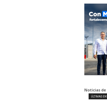
Noticias de
ÚLTIMAS E