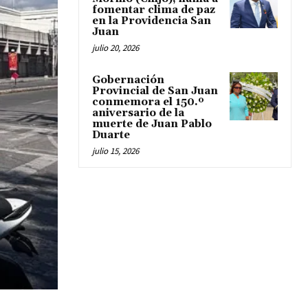
fomentar clima de paz
en la Providencia San
Juan
julio 20, 2026
Gobernación
Provincial de San Juan
conmemora el 150.º
aniversario de la
muerte de Juan Pablo
Duarte
julio 15, 2026