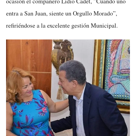
ocasión el compañero Lidio Cadet, ”Cuando uno
entra a San Juan, siente un Orgullo Morado”,
refiriéndose a la excelente gestión Municipal.