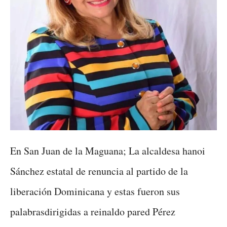
En San Juan de la Maguana; La alcaldesa hanoi
Sánchez estatal de renuncia al partido de la
liberación Dominicana y estas fueron sus
palabrasdirigidas a reinaldo pared Pérez