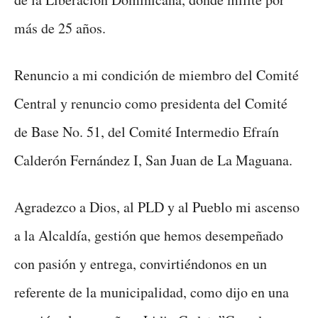
más de 25 años.
Renuncio a mi condición de miembro del Comité
Central y renuncio como presidenta del Comité
de Base No. 51, del Comité Intermedio Efraín
Calderón Fernández I, San Juan de La Maguana.
Agradezco a Dios, al PLD y al Pueblo mi ascenso
a la Alcaldía, gestión que hemos desempeñado
con pasión y entrega, convirtiéndonos en un
referente de la municipalidad, como dijo en una