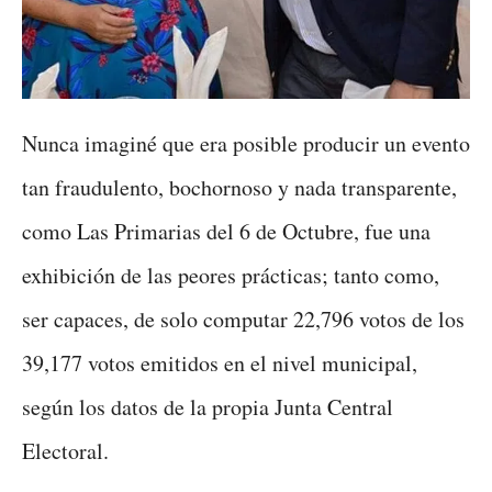
Nunca imaginé que era posible producir un evento
tan fraudulento, bochornoso y nada transparente,
como Las Primarias del 6 de Octubre, fue una
exhibición de las peores prácticas; tanto como,
ser capaces, de solo computar 22,796 votos de los
39,177 votos emitidos en el nivel municipal,
según los datos de la propia Junta Central
Electoral.