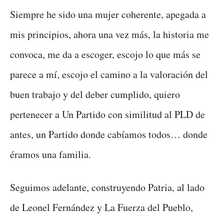
Siempre he sido una mujer coherente, apegada a
mis principios, ahora una vez más, la historia me
convoca, me da a escoger, escojo lo que más se
parece a mí, escojo el camino a la valoración del
buen trabajo y del deber cumplido, quiero
pertenecer a Un Partido con similitud al PLD de
antes, un Partido donde cabíamos todos… donde
éramos una familia.
Seguimos adelante, construyendo Patria, al lado
de Leonel Fernández y La Fuerza del Pueblo,