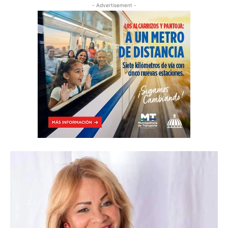
- Advertisement -