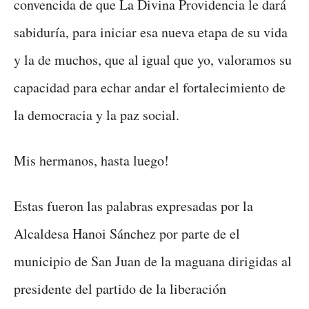
convencida de que La Divina Providencia le dará
sabiduría, para iniciar esa nueva etapa de su vida
y la de muchos, que al igual que yo, valoramos su
capacidad para echar andar el fortalecimiento de
la democracia y la paz social.
Mis hermanos, hasta luego!
Estas fueron las palabras expresadas por la
Alcaldesa Hanoi Sánchez por parte de el
municipio de San Juan de la maguana dirigidas al
presidente del partido de la liberación