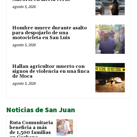
agosto 5, 2026
Hombre muere durante asalto
para despojarlo de una
motocicleta en San Luis
agosto 5, 2026
Hallan agricultor muerto con
signos de violencia en una finca
de Moca
agosto 5, 2026
Noticias de San Juan
Ruta Comunitaria
beneficia a más
de 1,500 familias