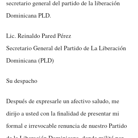
secretario general del partido de la liberación
Dominicana PLD.
Lic. Reinaldo Pared Pérez
Secretario General del Partido de La Liberación
Dominicana (PLD)
Su despacho
Después de expresarle un afectivo saludo, me
dirijo a usted con la finalidad de presentar mi
formal e irrevocable renuncia de nuestro Partido
de la Liberación Dominicana, donde milité por