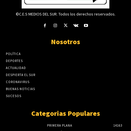
©C.E.S MEDIOS DEL SUR. Todos los derechos reservados.
Nosotros
POLÍTICA
DEPORTES
ACTUALIDAD
DESPIERTA EL SUR
CORONAVIRUS
BUENAS NOTICIAS
SUCESOS
Categorias Populares
PRIMERA PLANA
14163