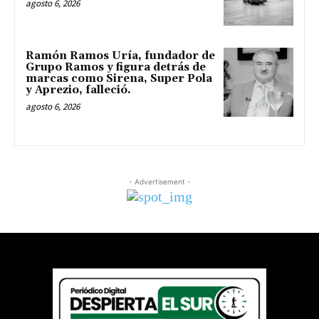
agosto 6, 2026
Ramón Ramos Uría, fundador de
Grupo Ramos y figura detrás de
marcas como Sirena, Super Pola
y Aprezio, falleció.
agosto 6, 2026
- Advertisement -