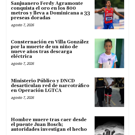
Sanjuanero Ferdy Agramonte
conquista el oro en los 800
metros y lleva a Dominicana a 33
preseas doradas
agosto 7, 2026
Consternación en Villa González
por la muerte de un niño de
nueve años tras descarga
eléctrica
agosto 7, 2026
Ministerio Público y DNCD
desarticulan red de narcotráfico
en Operación LGTCA
agosto 7, 2026
Hombre muere tras caer desde
el puente Juan Bosch;
autoridades investigan el hecho