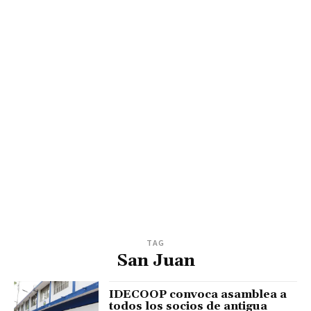
TAG
San Juan
IDECOOP convoca asamblea a
todos los socios de antigua