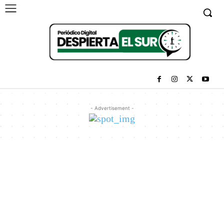
- Advertisement -