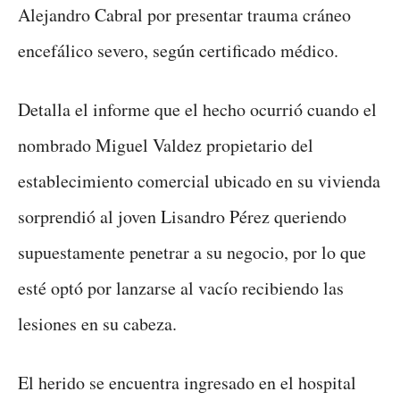
Alejandro Cabral por presentar trauma cráneo
encefálico severo, según certificado médico.
Detalla el informe que el hecho ocurrió cuando el
nombrado Miguel Valdez propietario del
establecimiento comercial ubicado en su vivienda
sorprendió al joven Lisandro Pérez queriendo
supuestamente penetrar a su negocio, por lo que
esté optó por lanzarse al vacío recibiendo las
lesiones en su cabeza.
El herido se encuentra ingresado en el hospital