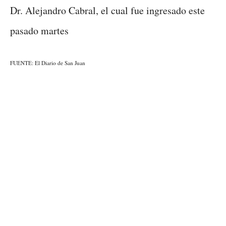
Dr. Alejandro Cabral, el cual fue ingresado este
pasado martes
FUENTE: El Diario de San Juan