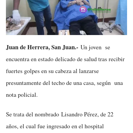
Juan de Herrera, San Juan.-
Un joven se
encuentra en estado delicado de salud tras recibir
fuertes golpes en su cabeza al lanzarse
presuntamente del techo de una casa, según una
nota policial.
Se trata del nombrado Lisandro Pérez, de 22
años, el cual fue ingresado en el hospital