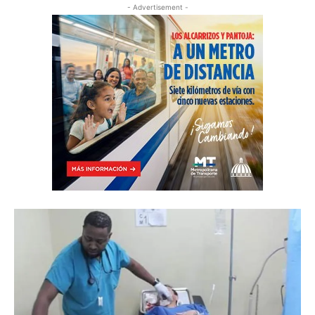
- Advertisement -