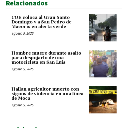
Relacionados
COE coloca al Gran Santo
Domingo y a San Pedro de
Macorís en alerta verde
agosto 5, 2026
Hombre muere durante asalto
para despojarlo de una
motocicleta en San Luis
agosto 5, 2026
Hallan agricultor muerto con
signos de violencia en una finca
de Moca
agosto 5, 2026