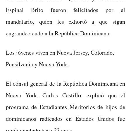
Espinal Brito fueron felicitados por el
mandatario, quien les exhortó a que sigan
engrandeciendo a la República Dominicana.
Los jóvenes viven en Nueva Jersey, Colorado,
Pensilvania y Nueva York.
El cónsul general de la República Dominicana en
Nueva York, Carlos Castillo, explicó que el
programa de Estudiantes Meritorios de hijos de
dominicanos radicados en Estados Unidos fue
implementado hace 22 años.