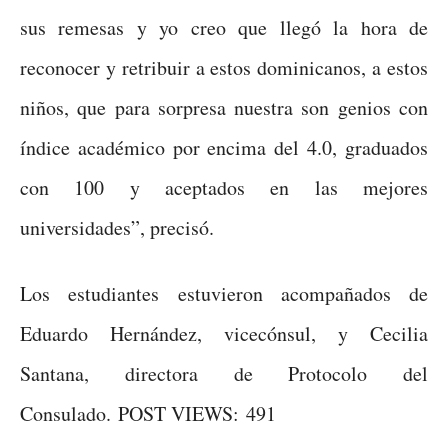
sus remesas y yo creo que llegó la hora de
reconocer y retribuir a estos dominicanos, a estos
niños, que para sorpresa nuestra son genios con
índice académico por encima del 4.0, graduados
con 100 y aceptados en las mejores
universidades”, precisó.
Los estudiantes estuvieron acompañados de
Eduardo Hernández, vicecónsul, y Cecilia
Santana, directora de Protocolo del
Consulado. POST VIEWS: 491