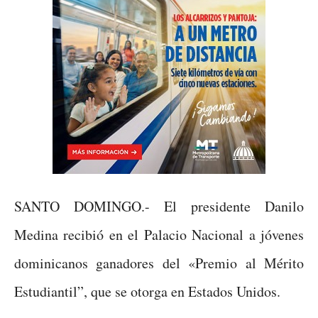
SANTO DOMINGO.- El presidente Danilo
Medina recibió en el Palacio Nacional a jóvenes
dominicanos ganadores del «Premio al Mérito
Estudiantil”, que se otorga en Estados Unidos.