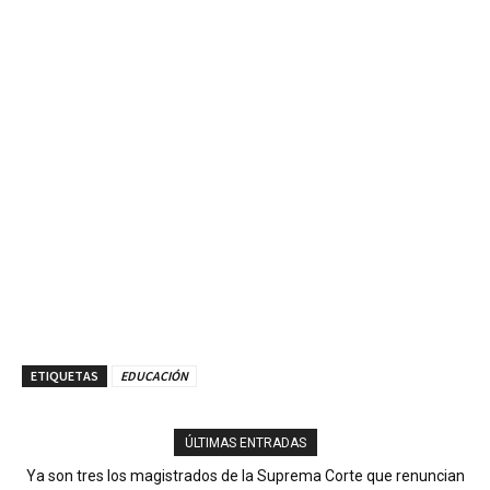
ETIQUETAS
EDUCACIÓN
ÚLTIMAS ENTRADAS
Ya son tres los magistrados de la Suprema Corte que renuncian