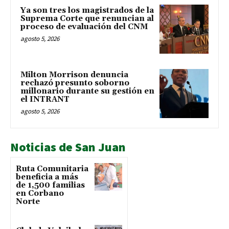
Ya son tres los magistrados de la
Suprema Corte que renuncian al
proceso de evaluación del CNM
agosto 5, 2026
Milton Morrison denuncia
rechazó presunto soborno
millonario durante su gestión en
el INTRANT
agosto 5, 2026
Noticias de San Juan
Ruta Comunitaria
beneficia a más
de 1,500 familias
en Corbano
Norte