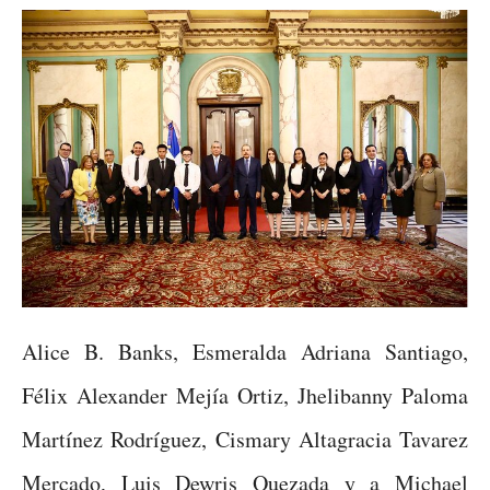
Alice B. Banks, Esmeralda Adriana Santiago,
Félix Alexander Mejía Ortiz, Jhelibanny Paloma
Martínez Rodríguez, Cismary Altagracia Tavarez
Mercado, Luis Dewris Quezada y a Michael