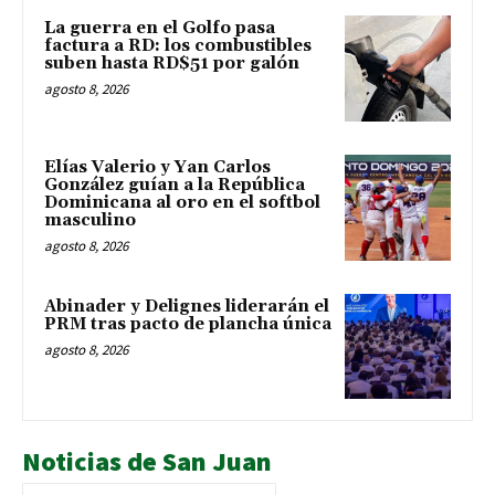
La guerra en el Golfo pasa
factura a RD: los combustibles
suben hasta RD$51 por galón
agosto 8, 2026
Elías Valerio y Yan Carlos
González guían a la República
Dominicana al oro en el softbol
masculino
agosto 8, 2026
Abinader y Delignes liderarán el
PRM tras pacto de plancha única
agosto 8, 2026
Noticias de San Juan