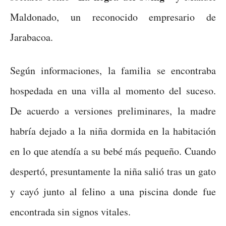
Maldonado, un reconocido empresario de
Jarabacoa.
Según informaciones, la familia se encontraba
hospedada en una villa al momento del suceso.
De acuerdo a versiones preliminares, la madre
habría dejado a la niña dormida en la habitación
en lo que atendía a su bebé más pequeño. Cuando
despertó, presuntamente la niña salió tras un gato
y cayó junto al felino a una piscina donde fue
encontrada sin signos vitales.