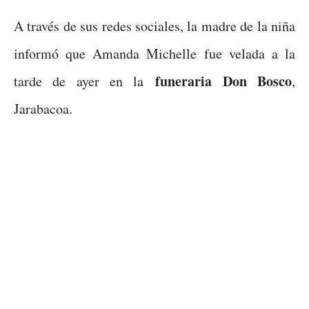
A través de sus redes sociales, la madre de la niña
informó que Amanda Michelle fue velada a la
funeraria Don Bosco
tarde de ayer en la
,
Jarabacoa.