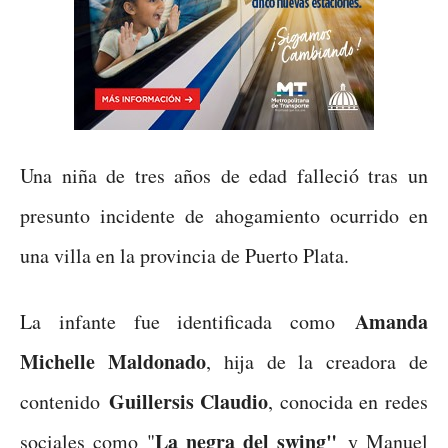
Una niña de tres años de edad falleció tras un
presunto incidente de ahogamiento ocurrido en
una villa en la provincia de Puerto Plata.
Amanda
La infante fue identificada como
Michelle Maldonado
, hija de la creadora de
Guillersis Claudio
contenido
, conocida en redes
La negra del swing"
sociales como "
y Manuel