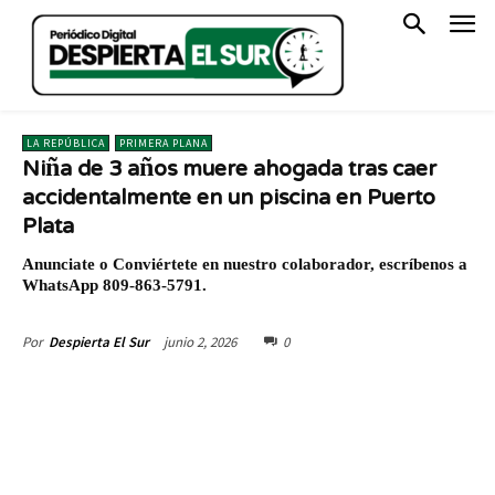
LA REPÚBLICA
PRIMERA PLANA
Niña de 3 años muere ahogada tras caer
accidentalmente en un piscina en Puerto
Plata
Anunciate o Conviértete en nuestro colaborador, escríbenos a
WhatsApp 809-863-5791.
junio 2, 2026
0
Por
Despierta El Sur