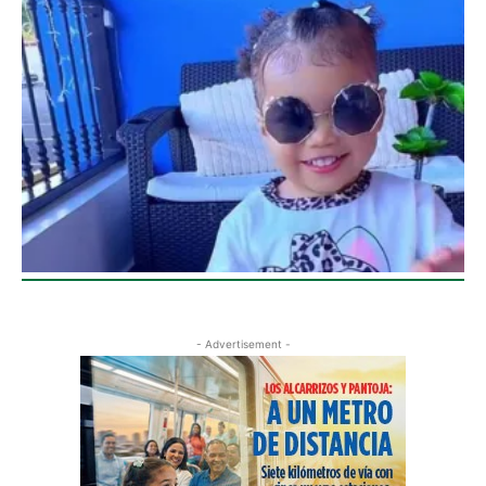
- Advertisement -