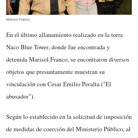
Marisol Franco
En el último allanamiento realizado en la torre
Naco Blue Tower, donde fue encontrada y
detenida Marisol Franco, se encontraron diversos
objetos que presuntamente muestran su
vinculación con Cesar Emilio Peralta ("El
abusador").
Según lo establecido en la solicitud de imposición
de medidas de coerción del Ministerio Público, al