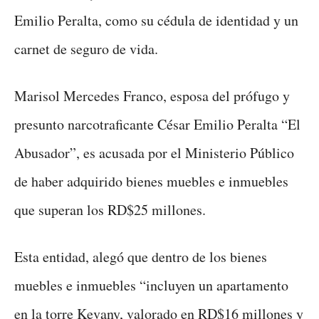
Emilio Peralta, como su cédula de identidad y un
carnet de seguro de vida.
Marisol Mercedes Franco, esposa del prófugo y
presunto narcotraficante César Emilio Peralta “El
Abusador”, es acusada por el Ministerio Público
de haber adquirido bienes muebles e inmuebles
que superan los RD$25 millones.
Esta entidad, alegó que dentro de los bienes
muebles e inmuebles “incluyen un apartamento
en la torre Kevany, valorado en RD$16 millones y