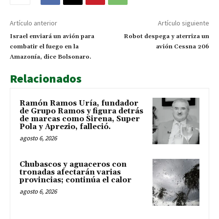
Artículo anterior
Artículo siguiente
Israel enviará un avión para
Robot despega y aterriza un
combatir el fuego en la
avión Cessna 206
Amazonía, dice Bolsonaro.
Relacionados
Ramón Ramos Uría, fundador
de Grupo Ramos y figura detrás
de marcas como Sirena, Super
Pola y Aprezio, falleció.
agosto 6, 2026
Chubascos y aguaceros con
tronadas afectarán varias
provincias; continúa el calor
agosto 6, 2026