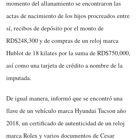
momento del allanamiento se encontraron las
actas de nacimiento de los hijos procreados entre
sí, recibos de depósito por el monto de
RD$248,300 y de compras de un reloj marca
Hublot de 18 kilates por la suma de RD$750,000,
así como una tarjeta de crédito a nombre de la
imputada.
De igual manera, informó que se encontró una
llave de un vehículo marca Hyundai Tucson año
2018, un certificado de autenticidad de un reloj
marca Rolex y varios documentos de Cesar