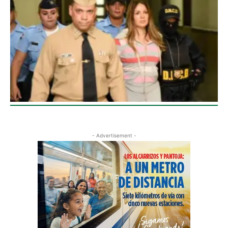
- Advertisement -