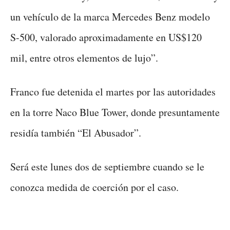
un vehículo de la marca Mercedes Benz modelo
S-500, valorado aproximadamente en US$120
mil, entre otros elementos de lujo”.
Franco fue detenida el martes por las autoridades
en la torre Naco Blue Tower, donde presuntamente
residía también “El Abusador”.
Será este lunes dos de septiembre cuando se le
conozca medida de coerción por el caso.