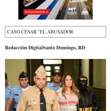
CASO CESAR "EL ABUSADOR
Redacción Digital
Santo Domingo, RD