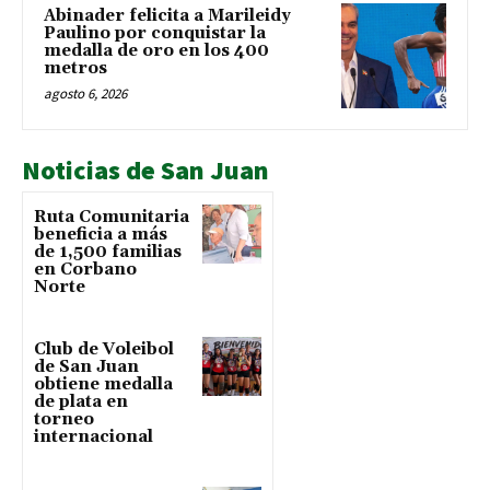
Abinader felicita a Marileidy
Paulino por conquistar la
medalla de oro en los 400
metros
agosto 6, 2026
Noticias de San Juan
Ruta Comunitaria
beneficia a más
de 1,500 familias
en Corbano
Norte
Club de Voleibol
de San Juan
obtiene medalla
de plata en
torneo
internacional