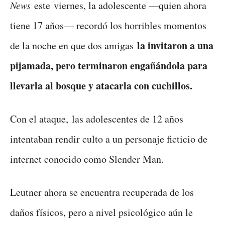
News
este viernes, la adolescente —quien ahora
tiene 17 años— recordó los horribles momentos
la invitaron a una
de la noche en que dos amigas
pijamada, pero terminaron engañándola para
llevarla al bosque y atacarla con cuchillos.
Con el ataque, las adolescentes de 12 años
intentaban rendir culto a un personaje ficticio de
internet conocido como Slender Man.
Leutner ahora se encuentra recuperada de los
daños físicos, pero a nivel psicológico aún le