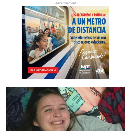
- Advertisement -