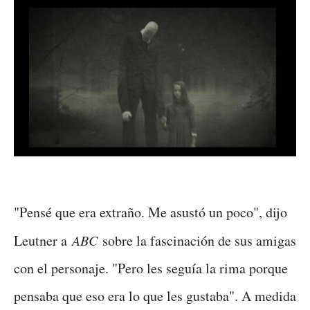
"Pensé que era extraño. Me asustó un poco", dijo
Leutner a
ABC
sobre la fascinación de sus amigas
con el personaje. "Pero les seguía la rima porque
pensaba que eso era lo que les gustaba". A medida