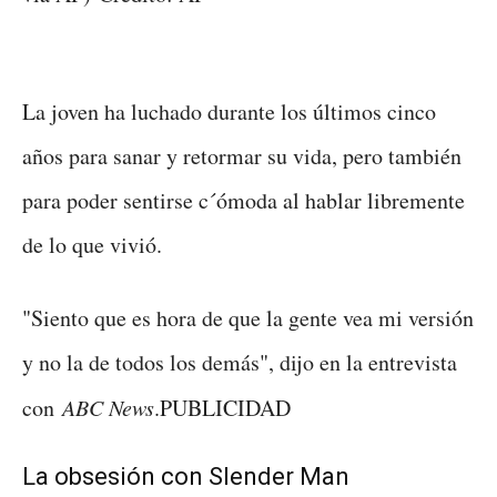
La joven ha luchado durante los últimos cinco
años para sanar y retormar su vida, pero también
para poder sentirse c´ómoda al hablar libremente
de lo que vivió.
"Siento que es hora de que la gente vea mi versión
y no la de todos los demás", dijo en la entrevista
con
ABC News
.PUBLICIDAD
La obsesión con Slender Man