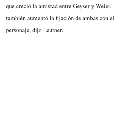
que creció la amistad entre Geyser y Weier,
también aumentó la fijación de ambas con el
personaje, dijo Leutner.