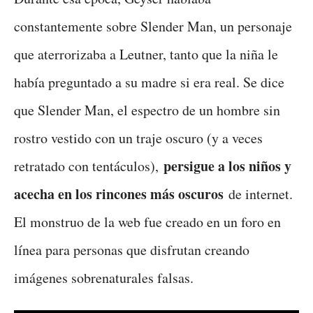
constantemente sobre Slender Man, un personaje
que aterrorizaba a Leutner, tanto que la niña le
había preguntado a su madre si era real. Se dice
que Slender Man, el espectro de un hombre sin
rostro vestido con un traje oscuro (y a veces
persigue a los niños y
retratado con tentáculos),
acecha en los rincones más oscuros
de internet.
El monstruo de la web fue creado en un foro en
línea para personas que disfrutan creando
imágenes sobrenaturales falsas.