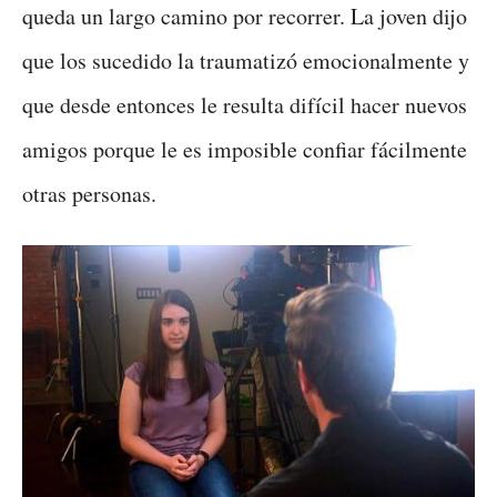
queda un largo camino por recorrer. La joven dijo
que los sucedido la traumatizó emocionalmente y
que desde entonces le resulta difícil hacer nuevos
amigos porque le es imposible confiar fácilmente
otras personas.