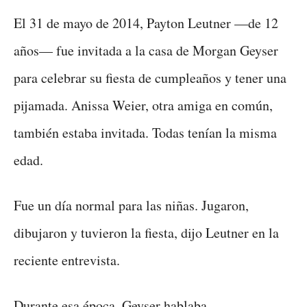
El 31 de mayo de 2014, Payton Leutner —de 12
años— fue invitada a la casa de Morgan Geyser
para celebrar su fiesta de cumpleaños y tener una
pijamada. Anissa Weier, otra amiga en común,
también estaba invitada. Todas tenían la misma
edad.
Fue un día normal para las niñas. Jugaron,
dibujaron y tuvieron la fiesta, dijo Leutner en la
reciente entrevista.
Durante esa época, Geyser hablaba