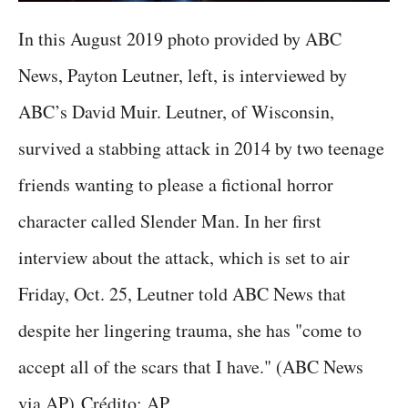
In this August 2019 photo provided by ABC
News, Payton Leutner, left, is interviewed by
ABC’s David Muir. Leutner, of Wisconsin,
survived a stabbing attack in 2014 by two teenage
friends wanting to please a fictional horror
character called Slender Man. In her first
interview about the attack, which is set to air
Friday, Oct. 25, Leutner told ABC News that
despite her lingering trauma, she has "come to
accept all of the scars that I have." (ABC News
via AP) Crédito: AP