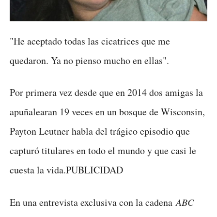
"He aceptado todas las cicatrices que me
quedaron. Ya no pienso mucho en ellas".
Por primera vez desde que en 2014 dos amigas la
apuñalearan 19 veces en un bosque de Wisconsin,
Payton Leutner habla del trágico episodio que
capturó titulares en todo el mundo y que casi le
cuesta la vida.PUBLICIDAD
En una entrevista exclusiva con la cadena
ABC