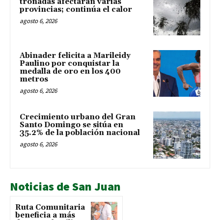
tronadas afectarán varias
provincias; continúa el calor
agosto 6, 2026
Abinader felicita a Marileidy
Paulino por conquistar la
medalla de oro en los 400
metros
agosto 6, 2026
Crecimiento urbano del Gran
Santo Domingo se sitúa en
35.2% de la población nacional
agosto 6, 2026
Noticias de San Juan
Ruta Comunitaria
beneficia a más