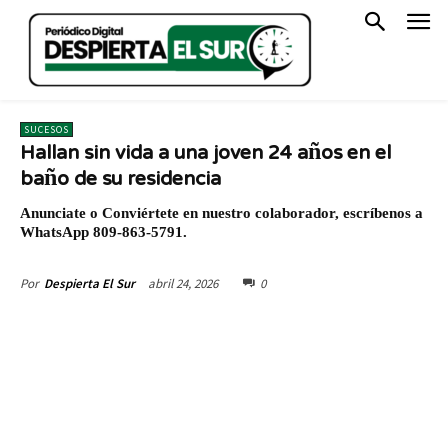
SUCESOS
Hallan sin vida a una joven 24 años en el
baño de su residencia
Anunciate o Conviértete en nuestro colaborador, escríbenos a
WhatsApp 809-863-5791.
abril 24, 2026
0
Por
Despierta El Sur