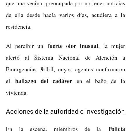
que una vecina, preocupada por no tener noticias
de ella desde hacía varios días, acudiera a la
residencia.
fuerte olor inusual
Al percibir un
, la mujer
alertó al Sistema Nacional de Atención a
9-1-1
Emergencias
, cuyos agentes confirmaron
hallazgo del cadáver
el
en el baño de la
vivienda.
Acciones de la autoridad e investigación
Policía
En la escena, miembros de la