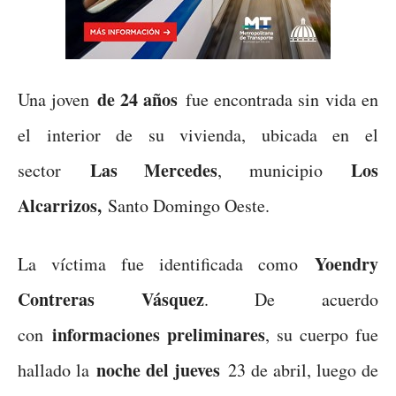
de 24 años
Una joven
fue encontrada sin vida en
el interior de su vivienda, ubicada en el
Las Mercedes
Los
sector
, municipio
Alcarrizos,
Santo Domingo Oeste.
Yoendry
La víctima fue identificada como
Contreras Vásquez
. De acuerdo
informaciones preliminares
con
, su cuerpo fue
noche del jueves
hallado la
23 de abril, luego de