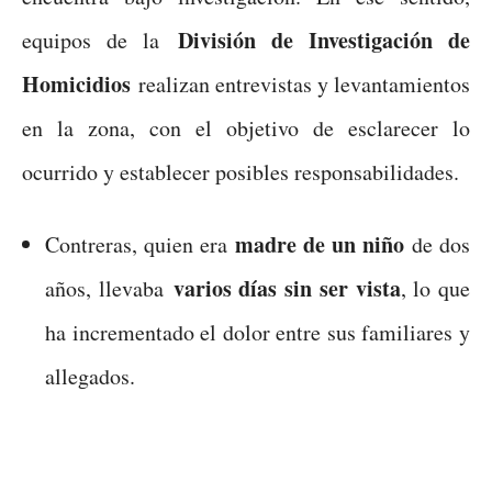
División de Investigación de
equipos de la
Homicidios
realizan entrevistas y levantamientos
en la zona, con el objetivo de esclarecer lo
ocurrido y establecer posibles responsabilidades.
madre de un niño
Contreras, quien era
de dos
varios días sin ser vista
años, llevaba
, lo que
ha incrementado el dolor entre sus familiares y
allegados.