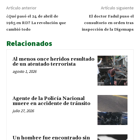
Artículo anterior
Artículo siguiente
¿Qué pasó el 24 de abril de
El doctor Fadul puso el
1965 en RD? La revolución que
consultorio en orden tras
cambió todo
inspección de la Digemaps
Relacionados
Al menos once heridos resultado
de un atentado terrorista
agosto 1, 2026
Agente de la Policía Nacional
muere en accidente de tránsito
julio 27, 2026
Un hombre fue encontrado sin