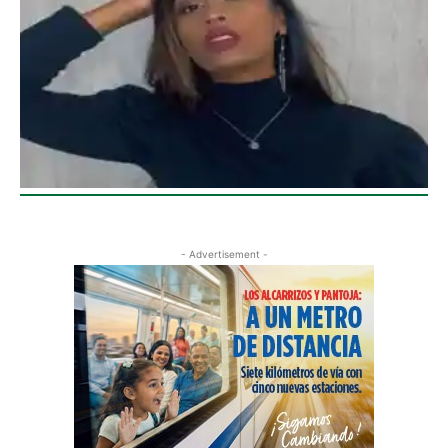
- Advertisement -