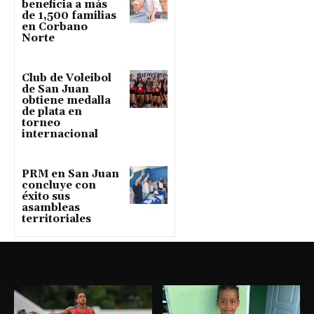
beneficia a más
de 1,500 familias
en Corbano
Norte
Club de Voleibol
de San Juan
obtiene medalla
de plata en
torneo
internacional
PRM en San Juan
concluye con
éxito sus
asambleas
territoriales