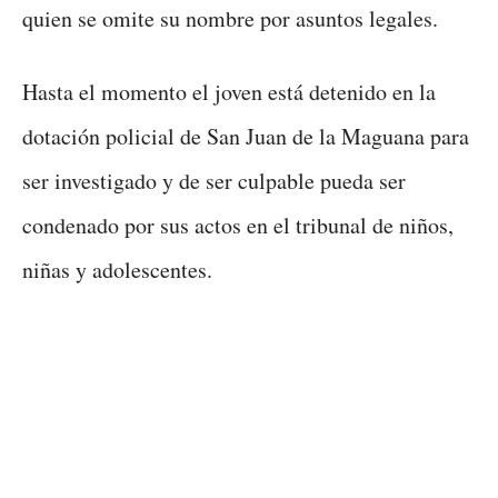
quien se omite su nombre por asuntos legales.
Hasta el momento el joven está detenido en la
dotación policial de San Juan de la Maguana para
ser investigado y de ser culpable pueda ser
condenado por sus actos en el tribunal de niños,
niñas y adolescentes.