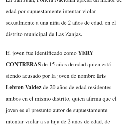
edad por supuestamente intentar violar
sexualmente a una niña de 2 años de edad. en el
distrito municipal de Las Zanjas.
YERY
El joven fue identificado como
CONTRERAS
de 15 años de edad quien está
Iris
siendo acusado por la joven de nombre
Lebron Valdez
de 20 años de edad residentes
ambos en el mismo distrito, quien afirma que el
joven es el presunto autor de supuestamente
intentar violar a su hija de 2 años de edad, de