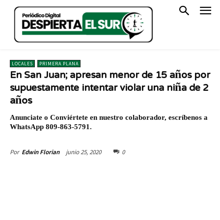
LOCALES
PRIMERA PLANA
En San Juan; apresan menor de 15 años por
supuestamente intentar violar una niña de 2
años
Anunciate o Conviértete en nuestro colaborador, escríbenos a
WhatsApp 809-863-5791.
junio 25, 2020
0
Por
Edwin Florian