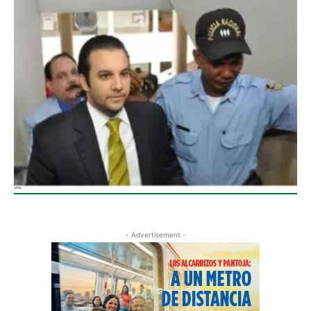
- Advertisement -