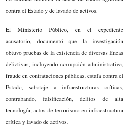
contra el Estado y de lavado de activos.
El Ministerio Público, en el expediente
acusatorio, documentó que la investigación
obtuvo pruebas de la existencia de diversas líneas
delictivas, incluyendo corrupción administrativa,
fraude en contrataciones públicas, estafa contra el
Estado, sabotaje a infraestructuras críticas,
contrabando, falsificación, delitos de alta
tecnología, actos de terrorismo en infraestructura
crítica y lavado de activos.