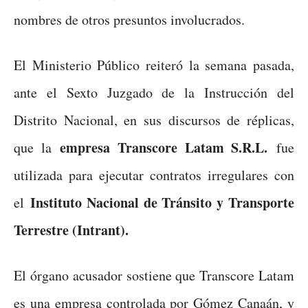
nombres de otros presuntos involucrados.
El Ministerio Público reiteró la semana pasada,
ante el Sexto Juzgado de la Instrucción del
Distrito Nacional, en sus discursos de réplicas,
empresa Transcore Latam S.R.L.
que la
fue
utilizada para ejecutar contratos irregulares con
Instituto Nacional de Tránsito y Transporte
el
Terrestre (Intrant).
El órgano acusador sostiene que Transcore Latam
es una empresa controlada por Gómez Canaán, y