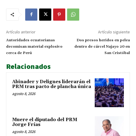
Artículo anterior
Artículo siguiente
Autoridades ecuatorianas
Dos presos heridos en pelea
decomisan material explosivo
dentro de cárcel Najayo 20 en
cerca de Perú
San Cristóbal
Relacionados
Abinader y Delignes liderarán el
PRM tras pacto de plancha única
agosto 8, 2026
Muere el diputado del PRM
Jorge Frías
agosto 8, 2026