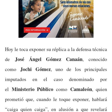
Hoy le toca exponer su réplica a la defensa técnica
José Ángel Gómez Canaán
de
, conocido
Jochi Gómez
como
, uno de los principales
imputados en el caso denominado por
Ministerio Público
Camaleón
el
como
, quien
prometió que, cuando le toque exponer, hablará
“caiga quien caiga”, en alusión a que revelará