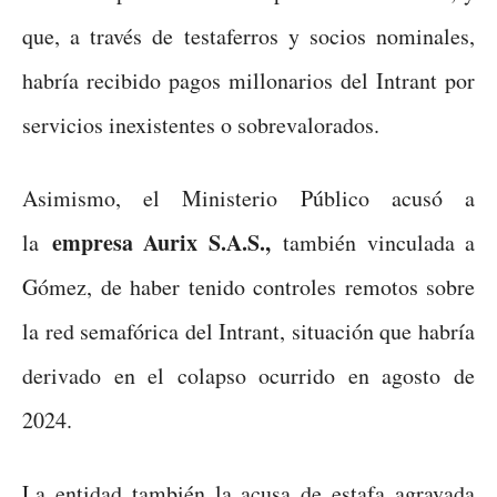
que, a través de testaferros y socios nominales,
habría recibido pagos millonarios del Intrant por
servicios inexistentes o sobrevalorados.
Asimismo, el Ministerio Público acusó a
empresa Aurix S.A.S.,
la
también vinculada a
Gómez, de haber tenido controles remotos sobre
la red semafórica del Intrant, situación que habría
derivado en el colapso ocurrido en agosto de
2024.
La entidad también la acusa de estafa agravada