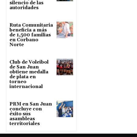
silencio de las
autoridades
Ruta Comunitaria
beneficia a más
de 1,500 familias
en Corbano
Norte
Club de Voleibol
de San Juan
obtiene medalla
de plata en
torneo
internacional
PRM en San Juan
concluye con
éxito sus
asambleas
territoriales