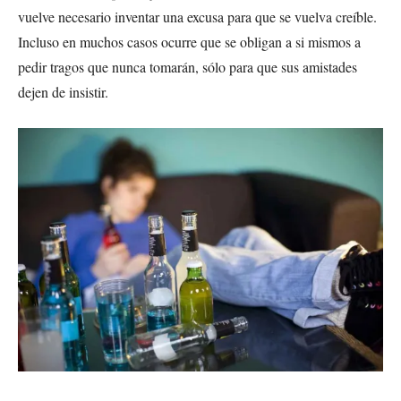
vuelve necesario inventar una excusa para que se vuelva creíble.
Incluso en muchos casos ocurre que se obligan a si mismos a
pedir tragos que nunca tomarán, sólo para que sus amistades
dejen de insistir.