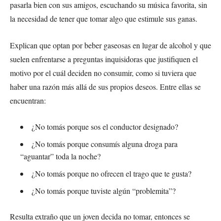
pasarla bien con sus amigos, escuchando su música favorita, sin
la necesidad de tener que tomar algo que estimule sus ganas.
Explican que optan por beber gaseosas en lugar de alcohol y que
suelen enfrentarse a preguntas inquisidoras que justifiquen el
motivo por el cuál deciden no consumir, como si tuviera que
haber una razón más allá de sus propios deseos. Entre ellas se
encuentran:
¿No tomás porque sos el conductor designado?
¿No tomás porque consumís alguna droga para
“aguantar” toda la noche?
¿No tomás porque no ofrecen el trago que te gusta?
¿No tomás porque tuviste algún “problemita”?
Resulta extraño que un joven decida no tomar, entonces se