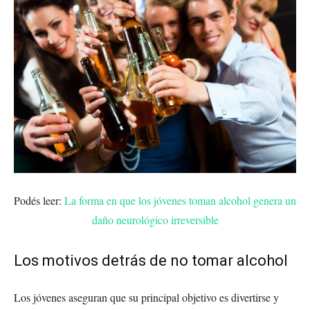
Podés leer:
La forma en que los jóvenes toman alcohol genera un
daño neurológico irreversible
Los motivos detrás de no tomar alcohol
Los jóvenes aseguran que su principal objetivo es divertirse y