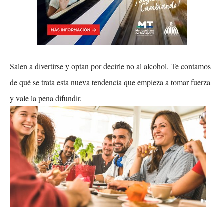
Salen a divertirse y optan por decirle no al alcohol. Te contamos
de qué se trata esta nueva tendencia que empieza a tomar fuerza
y vale la pena difundir.