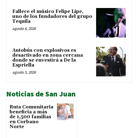
Fallece el músico Felipe Lipe,
uno de los fundadores del grupo
Tequila
agosto 6, 2026
Autobús con explosivos es
desactivado en zona cercana
donde se envestirá a De la
Espriella
agosto 5, 2026
Noticias de San Juan
Ruta Comunitaria
beneficia a más
de 1,500 familias
en Corbano
Norte