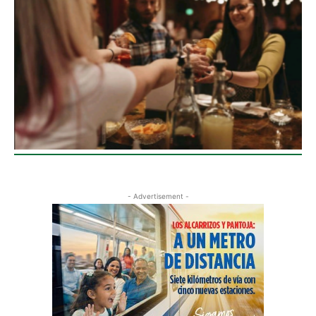
- Advertisement -