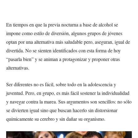
En tiempos en que la previa nocturna a base de alcohol se
impone como estilo de diversión, algunos grupos de jóvenes
optan por una alternativa más saludable pero, aseguran, igual de
divertida. No se sienten identificados con esta forma de hoy
“pasarla bien” y se animan a protagonizar y proponer otras
alternativas.
Ser diferentes no es fácil, sobre todo en la adolescencia y
juventud. Pero, en grupo, es más fácil sostener la individualidad
y navegar contra la marea. Sus argumentos son sencillos: no sólo
se divierten igual sino que buscan hacerlo sin distorsionar
químicamente su cerebro y sin dañar su organismo.