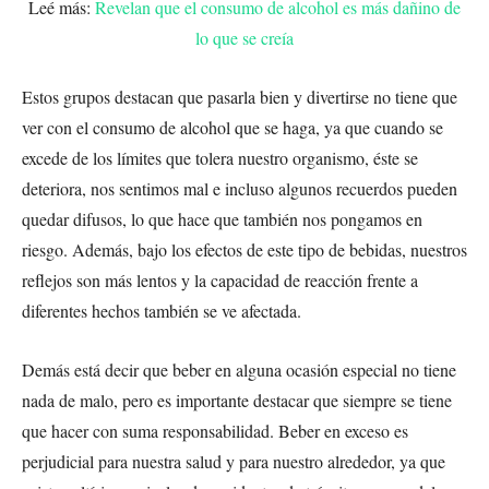
Leé más:
Revelan que el consumo de alcohol es más dañino de
lo que se creía
Estos grupos destacan que pasarla bien y divertirse no tiene que
ver con el consumo de alcohol que se haga, ya que cuando se
excede de los límites que tolera nuestro organismo, éste se
deteriora, nos sentimos mal e incluso algunos recuerdos pueden
quedar difusos, lo que hace que también nos pongamos en
riesgo. Además, bajo los efectos de este tipo de bebidas, nuestros
reflejos son más lentos y la capacidad de reacción frente a
diferentes hechos también se ve afectada.
Demás está decir que beber en alguna ocasión especial no tiene
nada de malo, pero es importante destacar que siempre se tiene
que hacer con suma responsabilidad. Beber en exceso es
perjudicial para nuestra salud y para nuestro alrededor, ya que