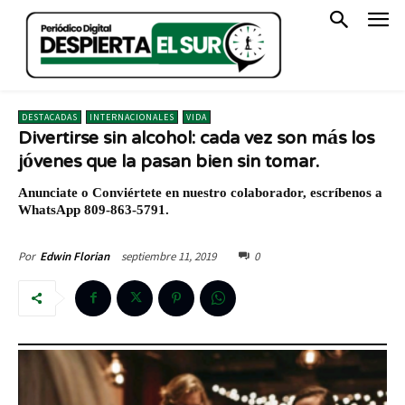
DESTACADAS
INTERNACIONALES
VIDA
Divertirse sin alcohol: cada vez son más los
jóvenes que la pasan bien sin tomar.
Anunciate o Conviértete en nuestro colaborador, escríbenos a
WhatsApp 809-863-5791.
septiembre 11, 2019
0
Por
Edwin Florian