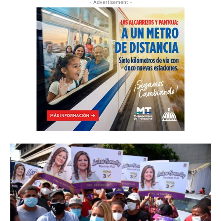
- Advertisement -