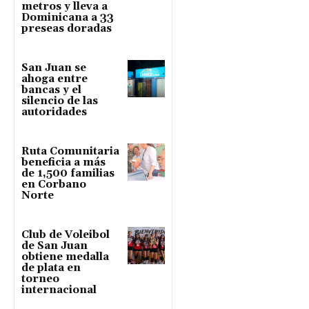
metros y lleva a
Dominicana a 33
preseas doradas
San Juan se
ahoga entre
bancas y el
silencio de las
autoridades
Ruta Comunitaria
beneficia a más
de 1,500 familias
en Corbano
Norte
Club de Voleibol
de San Juan
obtiene medalla
de plata en
torneo
internacional