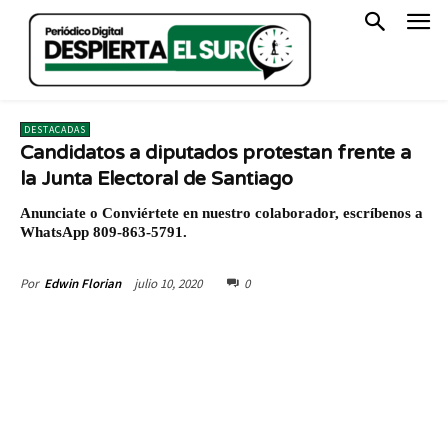
DESTACADAS
Candidatos a diputados protestan frente a
la Junta Electoral de Santiago
Anunciate o Conviértete en nuestro colaborador, escríbenos a
WhatsApp 809-863-5791.
julio 10, 2020
0
Por
Edwin Florian