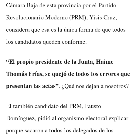
Cámara Baja de esta provincia por el Partido
Revolucionario Moderno (PRM), Yisis Cruz,
considera que esa es la única forma de que todos
los candidatos queden conforme.
“El propio presidente de la Junta, Haime
Thomás Frías, se quejó de todos los errores que
presentan las actas”
. ¿Qué nos dejan a nosotros?
El también candidato del PRM, Fausto
Domínguez, pidió al organismo electoral explicar
porque sacaron a todos los delegados de los