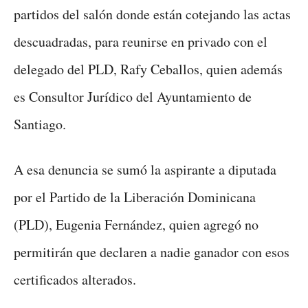
partidos del salón donde están cotejando las actas
descuadradas, para reunirse en privado con el
delegado del PLD, Rafy Ceballos, quien además
es Consultor Jurídico del Ayuntamiento de
Santiago.
A esa denuncia se sumó la aspirante a diputada
por el Partido de la Liberación Dominicana
(PLD), Eugenia Fernández, quien agregó no
permitirán que declaren a nadie ganador con esos
certificados alterados.