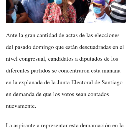
Ante la gran cantidad de actas de las elecciones
del pasado domingo que están descuadradas en el
nivel congresual, candidatos a diputados de los
diferentes partidos se concentraron esta mañana
en la explanada de la Junta Electoral de Santiago
en demanda de que los votos sean contados
nuevamente.
La aspirante a representar esta demarcación en la