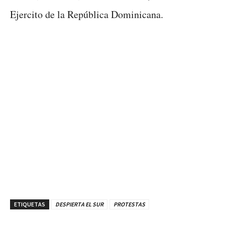
Ejercito de la República Dominicana.
ETIQUETAS
DESPIERTA EL SUR
PROTESTAS