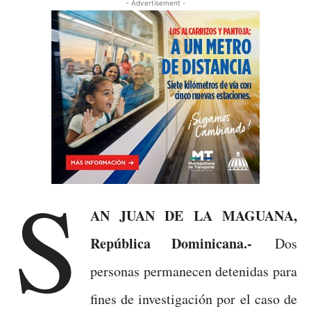
- Advertisement -
S
AN JUAN DE LA MAGUANA,
República Dominicana.-
Dos
personas permanecen detenidas para
fines de investigación por el caso de