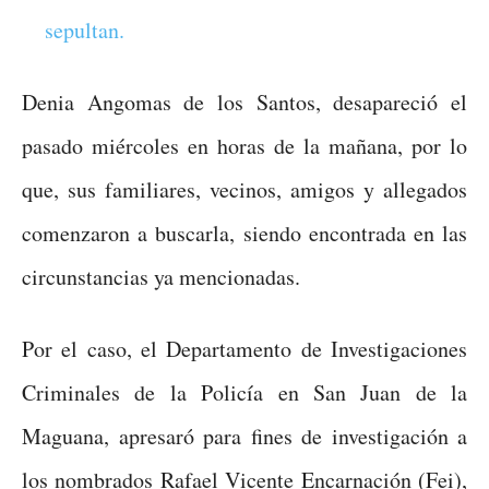
sepultan.
Denia Angomas de los Santos, desapareció el
pasado miércoles en horas de la mañana, por lo
que, sus familiares, vecinos, amigos y allegados
comenzaron a buscarla, siendo encontrada en las
circunstancias ya mencionadas.
Por el caso, el Departamento de Investigaciones
Criminales de la Policía en San Juan de la
Maguana, apresaró para fines de investigación a
los nombrados Rafael Vicente Encarnación (Fei),