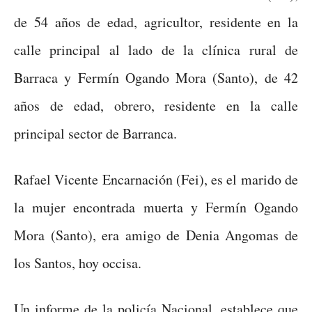
de 54 años de edad, agricultor, residente en la
calle principal al lado de la clínica rural de
Barraca y Fermín Ogando Mora (Santo), de 42
años de edad, obrero, residente en la calle
principal sector de Barranca.
Rafael Vicente Encarnación (Fei), es el marido de
la mujer encontrada muerta y Fermín Ogando
Mora (Santo), era amigo de Denia Angomas de
los Santos, hoy occisa.
Un informe de la policía Nacional, establece que