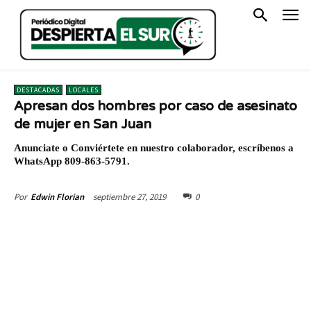
DESTACADAS
LOCALES
Apresan dos hombres por caso de asesinato
de mujer en San Juan
Anunciate o Conviértete en nuestro colaborador, escríbenos a
WhatsApp 809-863-5791.
septiembre 27, 2019
0
Por
Edwin Florian