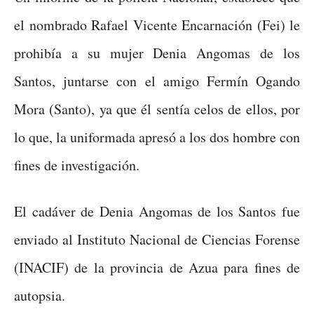
el nombrado Rafael Vicente Encarnación (Fei) le
prohibía a su mujer Denia Angomas de los
Santos, juntarse con el amigo Fermín Ogando
Mora (Santo), ya que él sentía celos de ellos, por
lo que, la uniformada apresó a los dos hombre con
fines de investigación.
El cadáver de Denia Angomas de los Santos fue
enviado al Instituto Nacional de Ciencias Forense
(INACIF) de la provincia de Azua para fines de
autopsia.