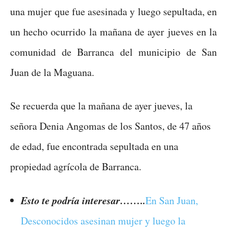
una mujer que fue asesinada y luego sepultada, en
un hecho ocurrido la mañana de ayer jueves en la
comunidad de Barranca del municipio de San
Juan de la Maguana.
Se recuerda que la mañana de ayer jueves, la
señora Denia Angomas de los Santos, de 47 años
de edad, fue encontrada sepultada en una
propiedad agrícola de Barranca.
Esto te podría interesar……..
En San Juan,
Desconocidos asesinan mujer y luego la