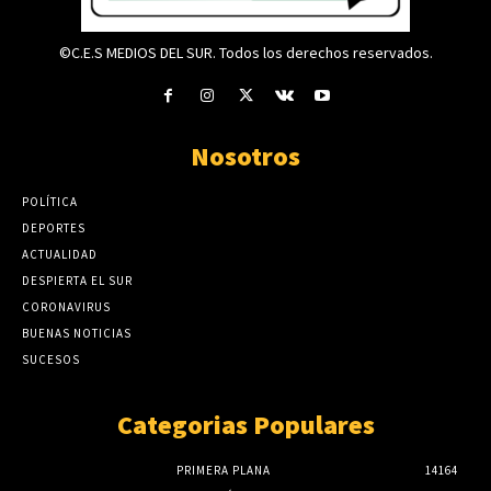
©C.E.S MEDIOS DEL SUR. Todos los derechos reservados.
Nosotros
POLÍTICA
DEPORTES
ACTUALIDAD
DESPIERTA EL SUR
CORONAVIRUS
BUENAS NOTICIAS
SUCESOS
Categorias Populares
PRIMERA PLANA
14164