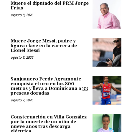
Muere el diputado del PRM Jorge
Frías
agosto 8, 2026
Muere Jorge Messi, padre y
figura clave en la carrera de
Lionel Messi
agosto 8, 2026
Sanjuanero Ferdy Agramonte
conquista el oro en los 800
metros y lleva a Dominicana a 33
preseas doradas
agosto 7, 2026
Consternación en Villa González
por la muerte de un niño de
nueve años tras descarga
eléctrica