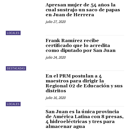
Apresan mujer de 54 años la
cual sustrajo un saco de papas
en Juan de Herrera
julio 27, 2020
LOCALES
Frank Ramírez recibe
certificado que lo acredita
como diputado por San Juan
julio 24, 2020
DESTACADAS
En el PRM postulan a 4
maestros para dirigir la
Regional 02 de Educación y sus
distritos
julio 16, 2020
LOCALES
San Juan es la única provincia
de América Latina con 8 presas,
4 hidroeléctricas y tres para
almacenar agua