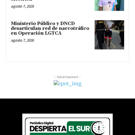
agosto 7, 2026
Ministerio Público y DNCD
desarticulan red de narcotráfico
en Operación LGTCA
agosto 7, 2026
- Advertisement -