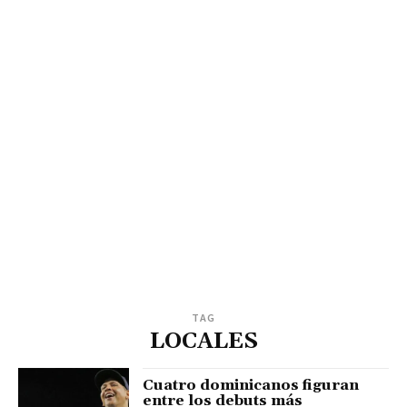
TAG
LOCALES
Cuatro dominicanos figuran
entre los debuts más