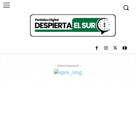
- Advertisement -