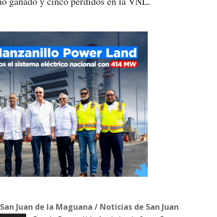
o ganado y cinco perdidos en la VNL.
 San Juan de la Maguana / Noticias de San Juan