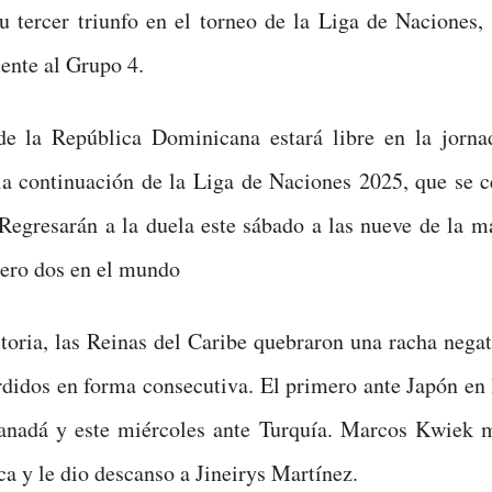
u tercer triunfo en el torneo de la Liga de Naciones,
ente al Grupo 4.
de la República Dominicana estará libre en la jorna
la continuación de la Liga de Naciones 2025, que se c
 Regresarán a la duela este sábado a las nueve de la 
ero dos en el mundo
toria, las Reinas del Caribe quebraron una racha nega
rdidos en forma consecutiva. El primero ante Japón en
anadá y este miércoles ante Turquía. Marcos Kwiek
ca y le dio descanso a Jineirys Martínez.