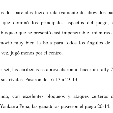
s dos parciales fueron relativamente desahogados par
 que dominó los principales aspectos del juego, 
 bloqueo que se presentó casi impenetrable, mientras 
movió muy bien la bola para todos los ángulos de 
 vez, jugó menos por el centro.
r set, las caribeñas se aprovecharon al hacer un rally 
 sus rivales. Pasaron de 16-13 a 23-13.
ndo, con excelentes bloqueos y ataques certeros 
Yonkaira Peña, las ganadoras pusieron el juego 20-14.