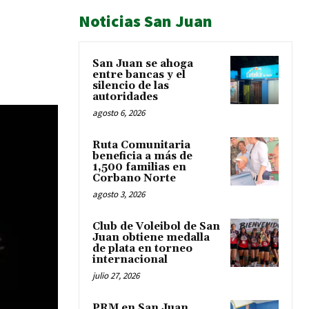
Noticias San Juan
San Juan se ahoga
entre bancas y el
silencio de las
autoridades
agosto 6, 2026
Ruta Comunitaria
beneficia a más de
1,500 familias en
Corbano Norte
agosto 3, 2026
Club de Voleibol de San
Juan obtiene medalla
de plata en torneo
internacional
julio 27, 2026
PRM en San Juan