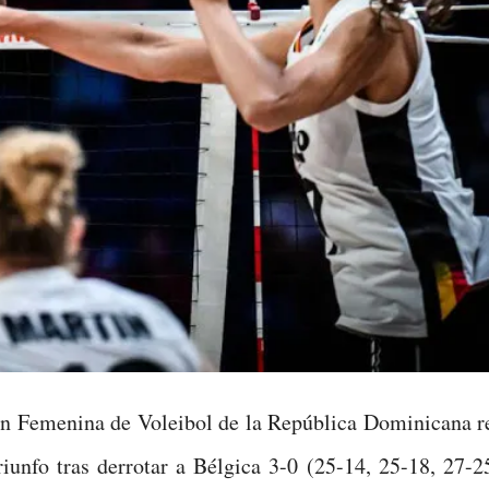
n Femenina de Voleibol de la República Dominicana re
riunfo tras derrotar a Bélgica 3-0 (25-14, 25-18, 27-2