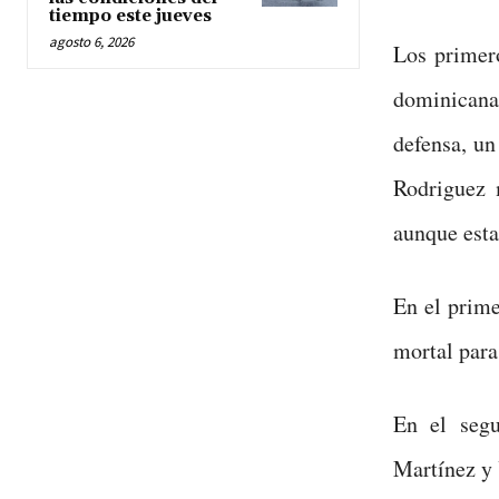
tiempo este jueves
agosto 6, 2026
Los primero
dominicana
defensa, un
Rodriguez 
aunque esta
En el prime
mortal para
En el segu
Martínez y 