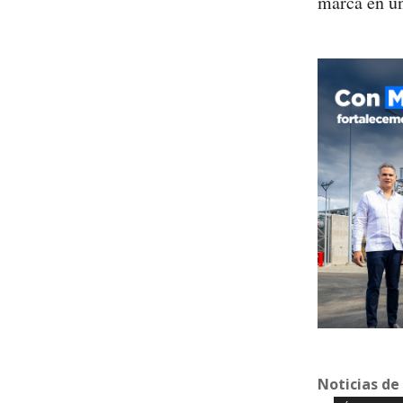
marca en un
Noticias de