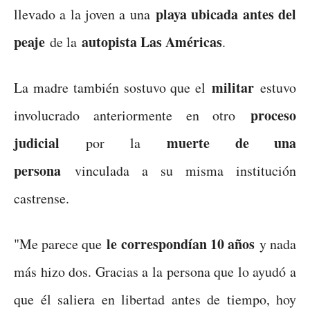
playa ubicada antes del
llevado a la joven a una
peaje
autopista Las Américas
de la
.
militar
La madre también sostuvo que el
estuvo
proceso
involucrado anteriormente en otro
judicial
muerte de una
por la
persona
vinculada a su misma institución
castrense.
le correspondían 10 años
"Me parece que
y nada
más hizo dos. Gracias a la persona que lo ayudó a
que él saliera en libertad antes de tiempo, hoy