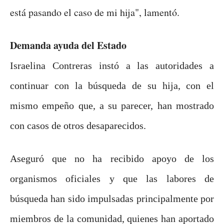
está pasando el caso de mi hija", lamentó.
Demanda ayuda del Estado
Israelina Contreras instó a las autoridades a
continuar con la búsqueda de su hija, con el
mismo empeño que, a su parecer, han mostrado
con casos de otros desaparecidos.
Aseguró que no ha recibido apoyo de los
organismos oficiales y que las labores de
búsqueda han sido impulsadas principalmente por
miembros de la comunidad, quienes han aportado