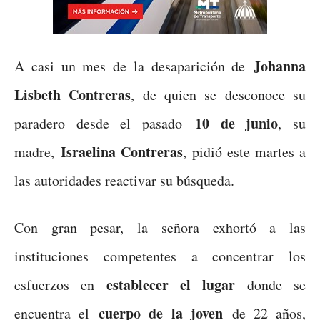
Johanna
A casi un mes de la desaparición de
Lisbeth Contreras
, de quien se desconoce su
10 de junio
paradero desde el pasado
, su
Israelina Contreras
madre,
, pidió este martes a
las autoridades reactivar su búsqueda.
Con gran pesar, la señora exhortó a las
instituciones competentes a concentrar los
establecer el lugar
esfuerzos en
donde se
cuerpo de la joven
encuentra el
de 22 años,