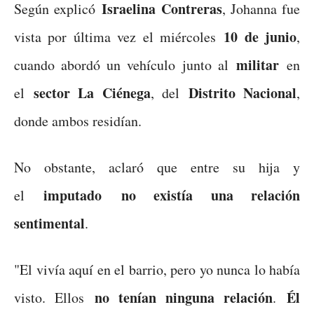
Israelina Contreras
Según explicó
, Johanna fue
10 de junio
vista por última vez el miércoles
,
militar
cuando abordó un vehículo junto al
en
sector La Ciénega
Distrito Nacional
el
, del
,
donde ambos residían.
No obstante, aclaró que entre su hija y
imputado
no existía una relación
el
sentimental
.
"El vivía aquí en el barrio, pero yo nunca lo había
no tenían ninguna relación
Él
visto. Ellos
.