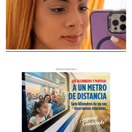
- Advertisement -