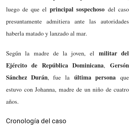
principal sospechoso
luego de que el
del caso
presuntamente admitiera ante las autoridades
haberla matado y lanzado al mar.
militar del
Según la madre de la joven, el
Ejército de República Dominicana
Gersón
,
Sánchez Durán
última persona
, fue la
que
estuvo con Johanna, madre de un niño de cuatro
años.
Cronología del caso