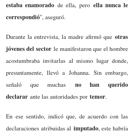
estaba enamorado
ella nunca le
de ella, pero
correspondió
", aseguró.
otras
Durante la entrevista, la madre afirmó que
jóvenes del sector
le manifestaron que el hombre
acostumbraba invitarlas al mismo lugar donde,
presuntamente, llevó a Johanna. Sin embargo,
no han querido
señaló que muchas
declarar
temor
ante las autoridades por
.
En ese sentido, indicó que, de acuerdo con las
imputado
declaraciones atribuidas al
, este habría