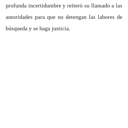
profunda incertidumbre y reiteró su llamado a las
autoridades para que no detengan las labores de
búsqueda y se haga justicia.