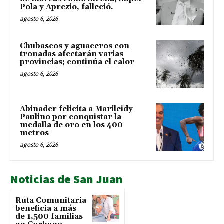
Pola y Aprezio, falleció.
agosto 6, 2026
Chubascos y aguaceros con
tronadas afectarán varias
provincias; continúa el calor
agosto 6, 2026
Abinader felicita a Marileidy
Paulino por conquistar la
medalla de oro en los 400
metros
agosto 6, 2026
Noticias de San Juan
Ruta Comunitaria
beneficia a más
de 1,500 familias