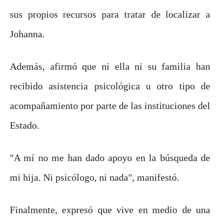
sus propios recursos para tratar de localizar a
Johanna.
Además, afirmó que ni ella ni su familia han
recibido asistencia psicológica u otro tipo de
acompañamiento por parte de las instituciones del
Estado.
"A mí no me han dado apoyo en la búsqueda de
mi hija. Ni psicólogo, ni nada", manifestó.
Finalmente, expresó que vive en medio de una