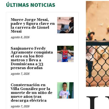
ÚLTIMAS NOTICIAS
Muere Jorge Messi,
padre y figura clave en
la carrera de Lionel
Messi
agosto 8, 2026
Sanjuanero Ferdy
Agramonte conquista
el oro en los 800
metros y lleva a
Dominicana a 33
preseas doradas
agosto 7, 2026
Consternación en
Villa González por la
muerte de un niño de
nueve años tras
descarga eléctrica
agosto 7, 2026