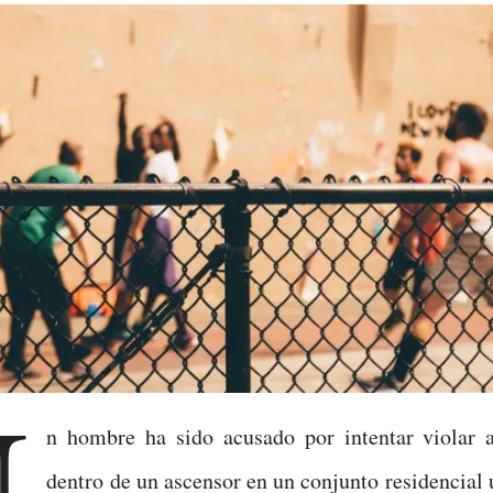
U
n hombre ha sido acusado por intentar violar 
dentro de un ascensor en un conjunto residencial