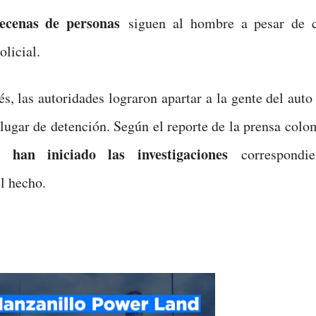
ecenas de personas
siguen al hombre a pesar de c
olicial.
s, las autoridades lograron apartar a la gente del auto
l lugar de detención. Según el reporte de la prensa colo
han iniciado las investigaciones
es
correspondie
el hecho.