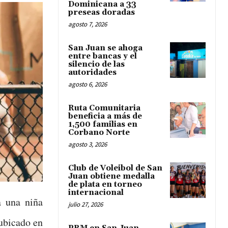
Dominicana a 33
preseas doradas
agosto 7, 2026
San Juan se ahoga
entre bancas y el
silencio de las
autoridades
agosto 6, 2026
Ruta Comunitaria
beneficia a más de
1,500 familias en
Corbano Norte
agosto 3, 2026
Club de Voleibol de San
Juan obtiene medalla
de plata en torneo
internacional
a una niña
julio 27, 2026
 ubicado en