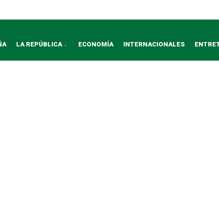
ÑA
LA REPÚBLICA
ECONOMÍA
INTERNACIONALES
ENTRE