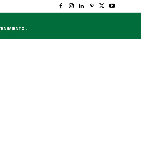
TENIMIENTO