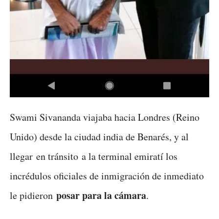
Swami Sivananda viajaba hacia Londres (Reino
Unido) desde la ciudad india de Benarés, y al
llegar en tránsito a la terminal emiratí los
incrédulos oficiales de inmigración de inmediato
posar para la cámara
le pidieron
.