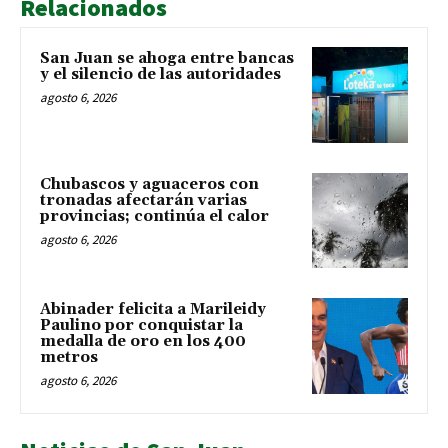
Relacionados
San Juan se ahoga entre bancas
y el silencio de las autoridades
agosto 6, 2026
Chubascos y aguaceros con
tronadas afectarán varias
provincias; continúa el calor
agosto 6, 2026
Abinader felicita a Marileidy
Paulino por conquistar la
medalla de oro en los 400
metros
agosto 6, 2026