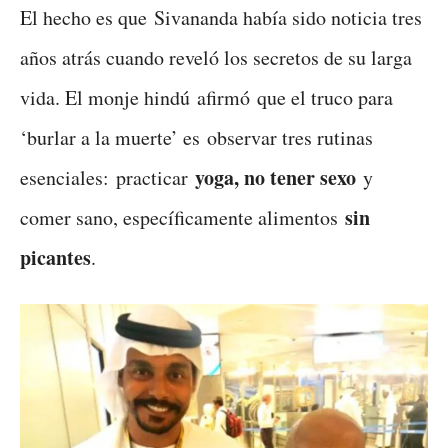
El hecho es que Sivananda había sido noticia tres
años atrás cuando reveló los secretos de su larga
vida. El monje hindú afirmó que el truco para
‘burlar a la muerte’ es observar tres rutinas
yoga, no tener sexo
esenciales: practicar
y
sin
comer sano, específicamente alimentos
picantes
.