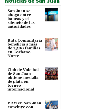
Noticias de San Juan
San Juan se
ahoga entre
bancas y el
silencio de las
autoridades
Ruta Comunitaria
beneficia a más
de 1,500 familias
en Corbano
Norte
Club de Voleibol
de San Juan
obtiene medalla
de plata en
torneo
internacional
PRM en San Juan
concluye con