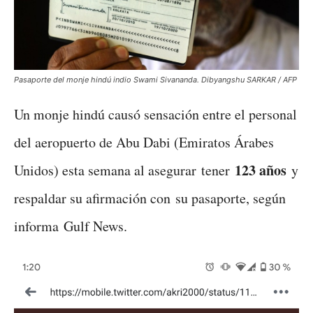
Pasaporte del monje hindú indio Swami Sivananda. Dibyangshu SARKAR / AFP
Un monje hindú causó sensación entre el personal
del aeropuerto de Abu Dabi (Emiratos Árabes
123 años
Unidos) esta semana al asegurar tener
y
respaldar su afirmación con su pasaporte, según
informa Gulf News.