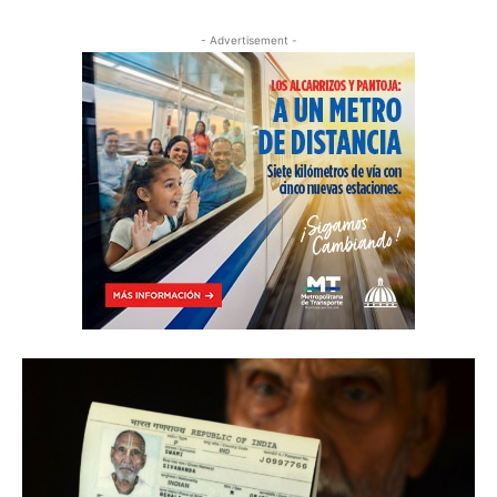
- Advertisement -