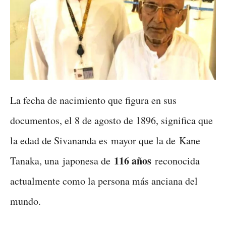
La fecha de nacimiento que figura en sus
documentos, el 8 de agosto de 1896, significa que
la edad de Sivananda es mayor que la de Kane
116 años
Tanaka, una japonesa de
reconocida
actualmente como la persona más anciana del
mundo.