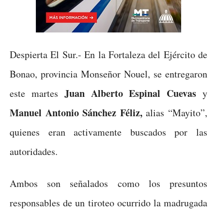
Despierta El Sur.- En la Fortaleza del Ejército de
Bonao, provincia Monseñor Nouel, se entregaron
Juan Alberto Espinal Cuevas
este martes
y
Manuel Antonio Sánchez Féliz,
alias “Mayito”,
quienes eran activamente buscados por las
autoridades.
Ambos son señalados como los presuntos
responsables de un tiroteo ocurrido la madrugada