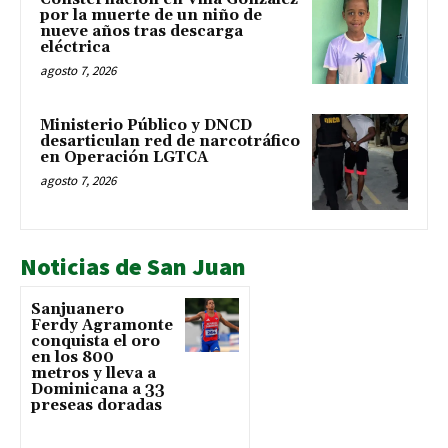
por la muerte de un niño de
nueve años tras descarga
eléctrica
agosto 7, 2026
Ministerio Público y DNCD
desarticulan red de narcotráfico
en Operación LGTCA
agosto 7, 2026
Noticias de San Juan
Sanjuanero
Ferdy Agramonte
conquista el oro
en los 800
metros y lleva a
Dominicana a 33
preseas doradas