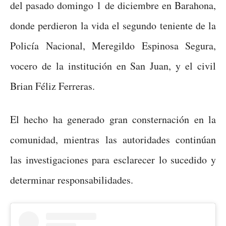
del pasado domingo 1 de diciembre en Barahona,
donde perdieron la vida el segundo teniente de la
Policía Nacional, Meregildo Espinosa Segura,
vocero de la institución en San Juan, y el civil
Brian Féliz Ferreras.
El hecho ha generado gran consternación en la
comunidad, mientras las autoridades continúan
las investigaciones para esclarecer lo sucedido y
determinar responsabilidades.