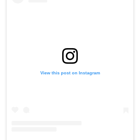
View this post on Instagram