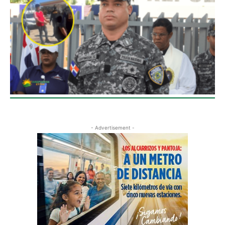
- Advertisement -