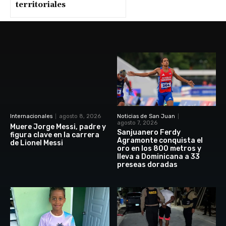
territoriales
Internacionales
agosto 8, 2026
Noticias de San Juan
agosto 7, 2026
Muere Jorge Messi, padre y
Sanjuanero Ferdy
figura clave en la carrera
Agramonte conquista el
de Lionel Messi
oro en los 800 metros y
lleva a Dominicana a 33
preseas doradas