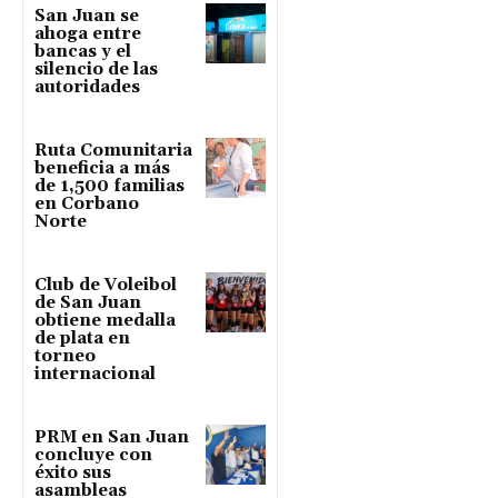
San Juan se
ahoga entre
bancas y el
silencio de las
autoridades
Ruta Comunitaria
beneficia a más
de 1,500 familias
en Corbano
Norte
Club de Voleibol
de San Juan
obtiene medalla
de plata en
torneo
internacional
PRM en San Juan
concluye con
éxito sus
asambleas