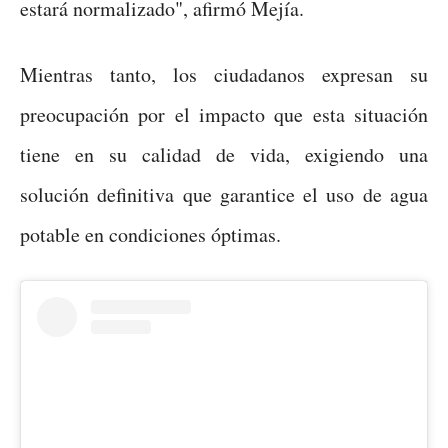
estará normalizado", afirmó Mejía.
Mientras tanto, los ciudadanos expresan su
preocupación por el impacto que esta situación
tiene en su calidad de vida, exigiendo una
solución definitiva que garantice el uso de agua
potable en condiciones óptimas.