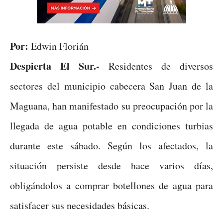
Por:
Edwin Florián
Despierta El Sur.-
Residentes de diversos
sectores del municipio cabecera San Juan de la
Maguana, han manifestado su preocupación por la
llegada de agua potable en condiciones turbias
durante este sábado. Según los afectados, la
situación persiste desde hace varios días,
obligándolos a comprar botellones de agua para
satisfacer sus necesidades básicas.