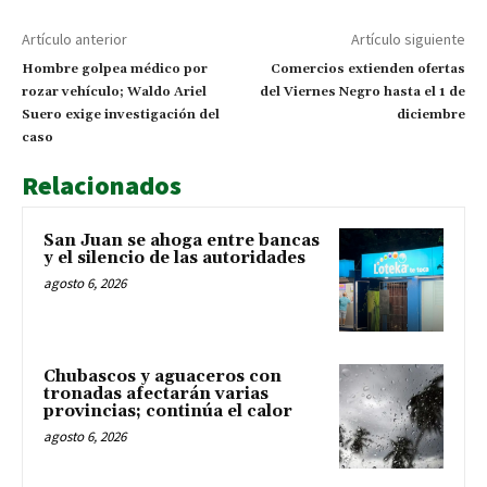
Artículo anterior
Artículo siguiente
Hombre golpea médico por
Comercios extienden ofertas
rozar vehículo; Waldo Ariel
del Viernes Negro hasta el 1 de
Suero exige investigación del
diciembre
caso
Relacionados
San Juan se ahoga entre bancas
y el silencio de las autoridades
agosto 6, 2026
Chubascos y aguaceros con
tronadas afectarán varias
provincias; continúa el calor
agosto 6, 2026