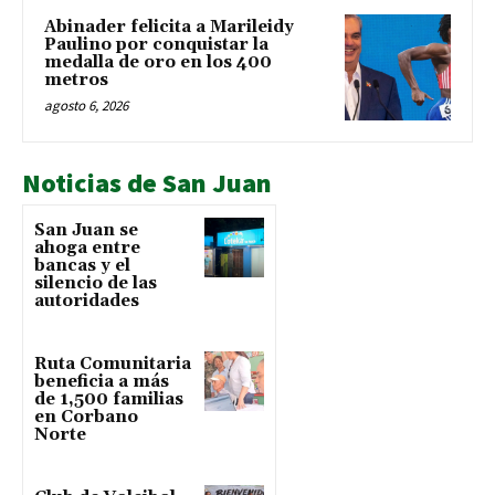
Abinader felicita a Marileidy
Paulino por conquistar la
medalla de oro en los 400
metros
agosto 6, 2026
Noticias de San Juan
San Juan se
ahoga entre
bancas y el
silencio de las
autoridades
Ruta Comunitaria
beneficia a más
de 1,500 familias
en Corbano
Norte