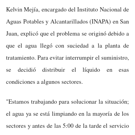
Kelvin Mejía, encargado del Instituto Nacional de
Aguas Potables y Alcantarillados (INAPA) en San
Juan, explicó que el problema se originó debido a
que el agua llegó con suciedad a la planta de
tratamiento. Para evitar interrumpir el suministro,
se decidió distribuir el líquido en esas
condiciones a algunos sectores.
"Estamos trabajando para solucionar la situación;
el agua ya se está limpiando en la mayoría de los
sectores y antes de las 5:00 de la tarde el servicio