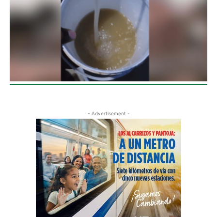
- Advertisement -