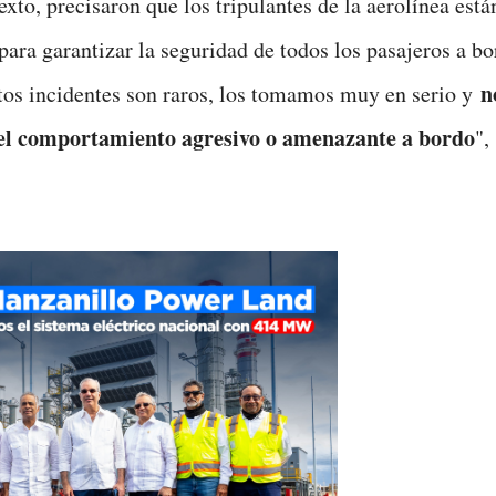
xto, precisaron que los tripulantes de la aerolínea está
para garantizar la seguridad de todos los pasajeros a bo
n
os incidentes son raros, los tomamos muy en serio y
el comportamiento agresivo o amenazante a bordo
",