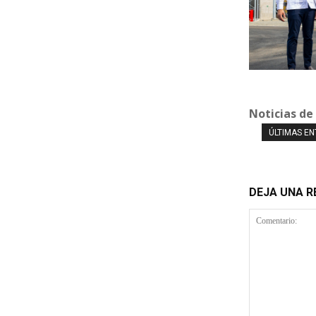
Noticias de
ÚLTIMAS E
DEJA UNA 