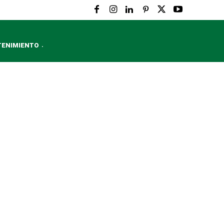
TENIMIENTO