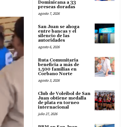
Dominicana a 33
preseas doradas
agosto 7, 2026
San Juan se ahoga
entre bancas y el
silencio de las
autoridades
agosto 6, 2026
Ruta Comunitaria
beneficia a más de
1,500 familias en
Corbano Norte
agosto 3, 2026
Club de Voleibol de San
Juan obtiene medalla
de plata en torneo
internacional
julio 27, 2026