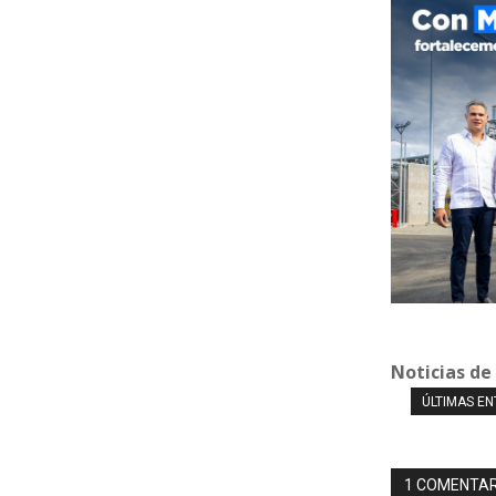
Noticias de
ÚLTIMAS E
1 COMENTAR