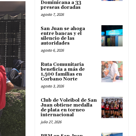
Dominicana a 33
preseas doradas
agosto 7, 2026
San Juan se ahoga
entre bancas y el
silencio de las
autoridades
agosto 6, 2026
Ruta Comunitaria
beneficia a más de
1,500 familias en
Corbano Norte
agosto 3, 2026
Club de Voleibol de San
Juan obtiene medalla
de plata en torneo
internacional
julio 27, 2026