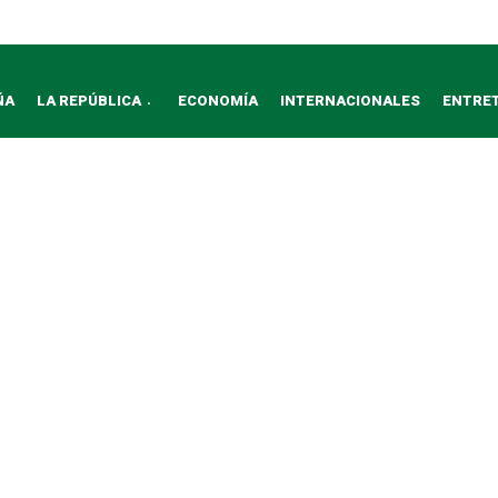
ÑA
LA REPÚBLICA
ECONOMÍA
INTERNACIONALES
ENTRE