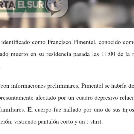
identificado como Francisco Pimentel, conocido com
rado muerto en su residencia pasada las 11:00 de la
.
con informaciones preliminares, Pimentel se habría di
presuntamente afectado por un cuadro depresivo relac
amiliares. El cuerpo fue hallado por uno de sus hijos
ción, vistiendo pantalón corto y un t-shirt.