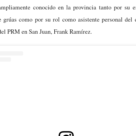
ampliamente conocido en la provincia tanto por su 
e grúas como por su rol como asistente personal del 
del PRM en San Juan, Frank Ramírez.