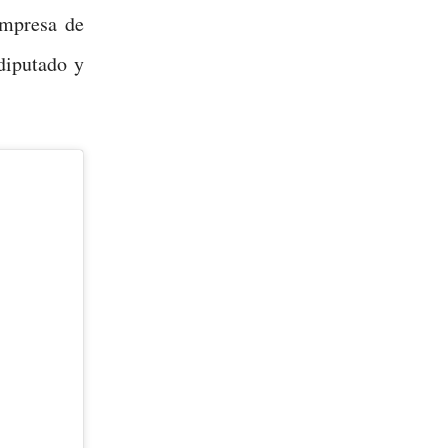
empresa de
diputado y