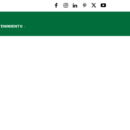
TENIMIENTO