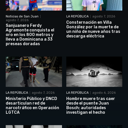
Noticias de San Juan
LA REPÚBLICA
agosto 7, 2026
agosto 7, 2026
Consternación en Villa
Sanjuanero Ferdy
González por la muerte de
Agramonte conquista el
un niño de nueve años tras
oro en los 800 metros y
descarga eléctrica
lleva a Dominicana a 33
preseas doradas
LA REPÚBLICA
agosto 7, 2026
LA REPÚBLICA
agosto 6, 2026
Ministerio Público y DNCD
Hombre muere tras caer
desarticulan red de
desde el puente Juan
narcotráfico en Operación
Bosch; autoridades
LGTCA
investigan el hecho