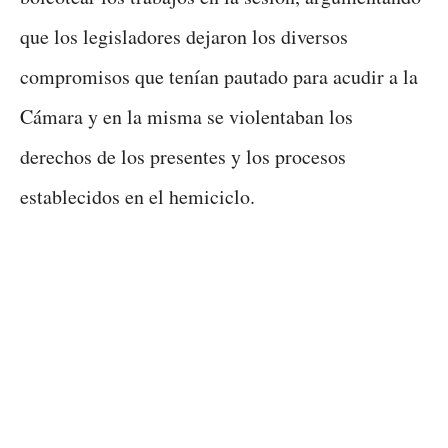
que los legisladores dejaron los diversos
compromisos que tenían pautado para acudir a la
Cámara y en la misma se violentaban los
derechos de los presentes y los procesos
establecidos en el hemiciclo.