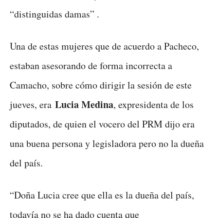
“distinguidas damas” .
Una de estas mujeres que de acuerdo a Pacheco,
estaban asesorando de forma incorrecta a
Camacho, sobre cómo dirigir la sesión de este
Lucia Medina
jueves, era
, expresidenta de los
diputados, de quien el vocero del PRM dijo era
una buena persona y legisladora pero no la dueña
del país.
“Doña Lucia cree que ella es la dueña del país,
todavía no se ha dado cuenta que