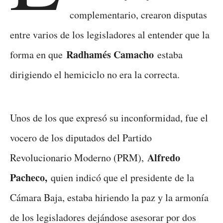
complementario, crearon disputas
entre varios de los legisladores al entender que la
Radhamés Camacho
forma en que
estaba
dirigiendo el hemiciclo no era la correcta.
Unos de los que expresó su inconformidad, fue el
vocero de los diputados del Partido
Alfredo
Revolucionario Moderno (PRM),
Pacheco,
quien indicó que el presidente de la
Cámara Baja, estaba hiriendo la paz y la armonía
de los legisladores dejándose asesorar por dos