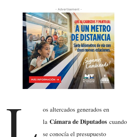
- Advertisement -
L
os altercados generados en
Cámara de Diputados
la
cuando
se conocía el presupuesto