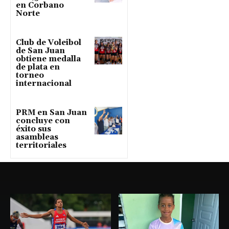
en Corbano
Norte
Club de Voleibol
de San Juan
obtiene medalla
de plata en
torneo
internacional
PRM en San Juan
concluye con
éxito sus
asambleas
territoriales