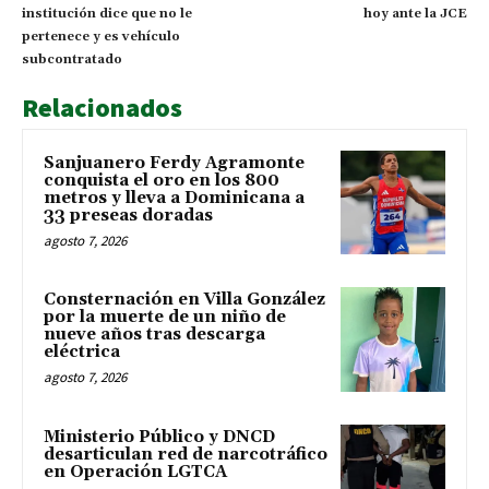
institución dice que no le
hoy ante la JCE
pertenece y es vehículo
subcontratado
Relacionados
Sanjuanero Ferdy Agramonte
conquista el oro en los 800
metros y lleva a Dominicana a
33 preseas doradas
agosto 7, 2026
Consternación en Villa González
por la muerte de un niño de
nueve años tras descarga
eléctrica
agosto 7, 2026
Ministerio Público y DNCD
desarticulan red de narcotráfico
en Operación LGTCA