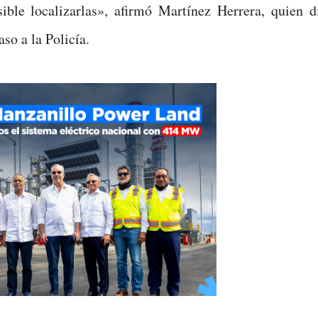
ible localizarlas», afirmó Martínez Herrera, quien d
aso a la Policía.