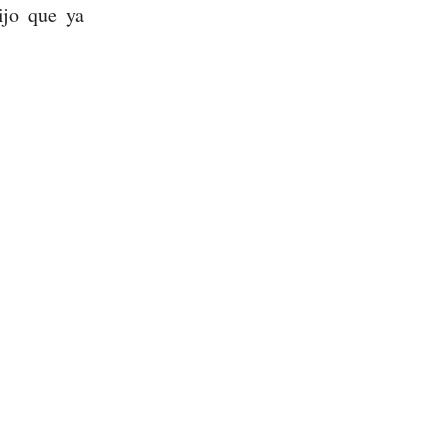
ijo que ya