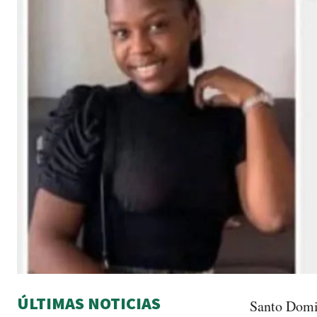
ÚLTIMAS NOTICIAS
Santo Domin