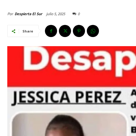
Por
Despierta El Sur
julio 5, 2025
0
Share