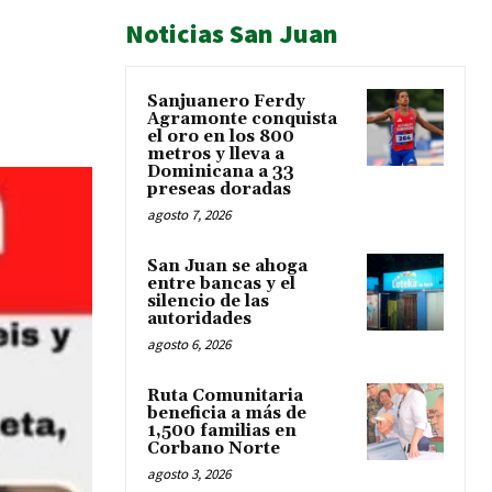
Noticias San Juan
Sanjuanero Ferdy
Agramonte conquista
el oro en los 800
metros y lleva a
Dominicana a 33
preseas doradas
agosto 7, 2026
San Juan se ahoga
entre bancas y el
silencio de las
autoridades
agosto 6, 2026
Ruta Comunitaria
beneficia a más de
1,500 familias en
Corbano Norte
agosto 3, 2026