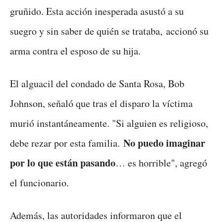
gruñido. Esta acción inesperada asustó a su
suegro y sin saber de quién se trataba, accionó su
arma contra el esposo de su hija.
El alguacil del condado de Santa Rosa, Bob
Johnson, señaló que tras el disparo la víctima
murió instantáneamente. "Si alguien es religioso,
No puedo imaginar
debe rezar por esta familia.
por lo que están pasando
… es horrible", agregó
el funcionario.
Además, las autoridades informaron que el