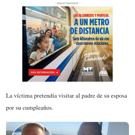
- Advertisement -
La víctima pretendía visitar al padre de su esposa
por su cumpleaños.