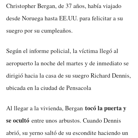
Christopher Bergan, de 37 años, había viajado
desde Noruega hasta EE.UU. para felicitar a su
suegro por su cumpleaños.
Según el informe policial, la víctima llegó al
aeropuerto la noche del martes y de inmediato se
dirigió hacia la casa de su suegro Richard Dennis,
ubicada en la ciudad de Pensacola
tocó la puerta y
Al llegar a la vivienda, Bergan
se ocultó
entre unos arbustos. Cuando Dennis
abrió, su yerno saltó de su escondite haciendo un