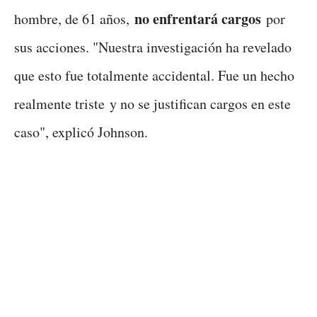
no enfrentará cargos
hombre, de 61 años,
por
sus acciones. "Nuestra investigación ha revelado
que esto fue totalmente accidental. Fue un hecho
realmente triste y no se justifican cargos en este
caso", explicó Johnson.