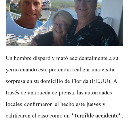
Un hombre disparó y mató accidentalmente a su
yerno cuando este pretendía realizar una visita
sorpresa en su domicilio de Florida (EE.UU). A
través de una rueda de prensa, las autoridades
locales confirmaron el hecho este jueves y
"terrible accidente"
calificaron el caso como un
.