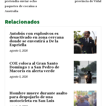
pretendía enviar ocho
provincia de Vidal
paquetes de cocaína a
Australia
Relacionados
Autobús con explosivos es
desactivado en zona cercana
donde se envestirá a De la
Espriella
agosto 5, 2026
COE coloca al Gran Santo
Domingo y a San Pedro de
Macorís en alerta verde
agosto 5, 2026
Hombre muere durante asalto
para despojarlo de una
motocicleta en San Luis