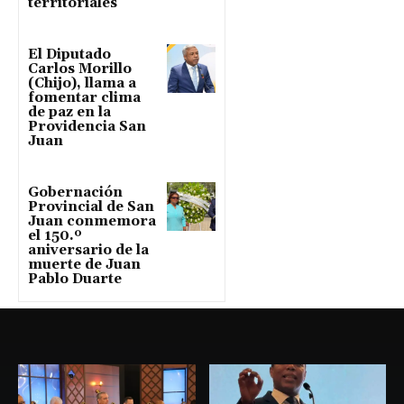
territoriales
El Diputado
Carlos Morillo
(Chijo), llama a
fomentar clima
de paz en la
Providencia San
Juan
Gobernación
Provincial de San
Juan conmemora
el 150.º
aniversario de la
muerte de Juan
Pablo Duarte