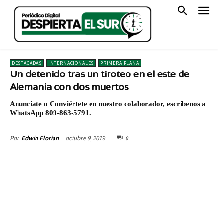
DESTACADAS
INTERNACIONALES
PRIMERA PLANA
Un detenido tras un tiroteo en el este de
Alemania con dos muertos
Anunciate o Conviértete en nuestro colaborador, escríbenos a
WhatsApp 809-863-5791.
octubre 9, 2019
0
Por
Edwin Florian