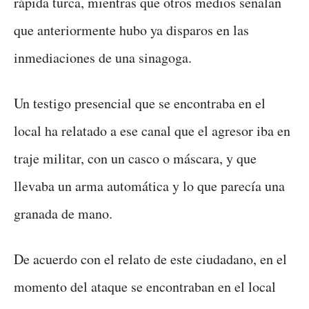
rápida turca, mientras que otros medios señalan
que anteriormente hubo ya disparos en las
inmediaciones de una sinagoga.
Un testigo presencial que se encontraba en el
local ha relatado a ese canal que el agresor iba en
traje militar, con un casco o máscara, y que
llevaba un arma automática y lo que parecía una
granada de mano.
De acuerdo con el relato de este ciudadano, en el
momento del ataque se encontraban en el local