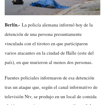
Berlín.-
La policía alemana informó hoy de la
detención de una persona presuntamente
vinculada con el tiroteo en que participaron
varios atacantes en la ciudad de Halle (este del
país), en que murieron al menos dos personas.
Fuentes policiales informaron de esa detención
tras un ataque que, según el canal informativo de
televisión Ntv, se produjo en un local de comida