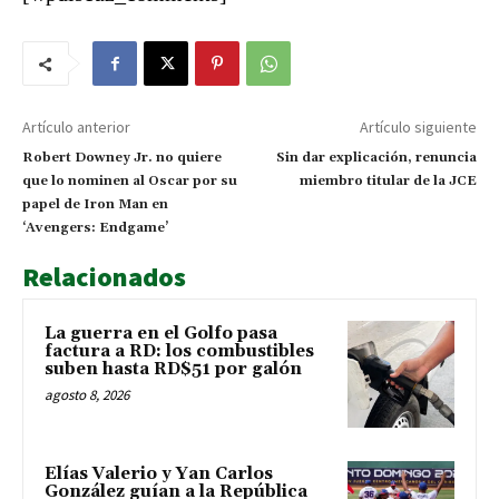
Artículo anterior
Artículo siguiente
Robert Downey Jr. no quiere
Sin dar explicación, renuncia
que lo nominen al Oscar por su
miembro titular de la JCE
papel de Iron Man en
‘Avengers: Endgame’
Relacionados
La guerra en el Golfo pasa
factura a RD: los combustibles
suben hasta RD$51 por galón
agosto 8, 2026
Elías Valerio y Yan Carlos
González guían a la República