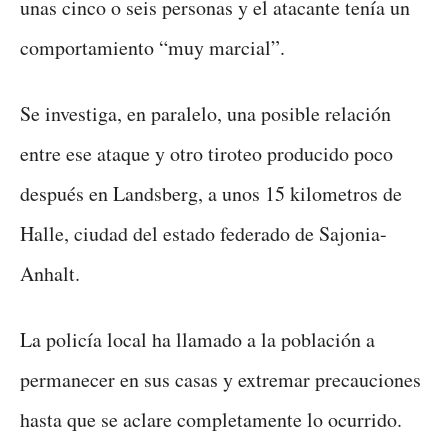
unas cinco o seis personas y el atacante tenía un
comportamiento “muy marcial”.
Se investiga, en paralelo, una posible relación
entre ese ataque y otro tiroteo producido poco
después en Landsberg, a unos 15 kilometros de
Halle, ciudad del estado federado de Sajonia-
Anhalt.
La policía local ha llamado a la población a
permanecer en sus casas y extremar precauciones
hasta que se aclare completamente lo ocurrido.