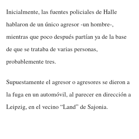
Inicialmente, las fuentes policiales de Halle
hablaron de un único agresor -un hombre-,
mientras que poco después partían ya de la base
de que se trataba de varias personas,
probablemente tres.
Supuestamente el agresor o agresores se dieron a
la fuga en un automóvil, al parecer en dirección a
Leipzig, en el vecino “Land” de Sajonia.