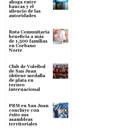
ahoga entre
bancas y el
silencio de las
autoridades
Ruta Comunitaria
beneficia a más
de 1,500 familias
en Corbano
Norte
Club de Voleibol
de San Juan
obtiene medalla
de plata en
torneo
internacional
PRM en San Juan
concluye con
éxito sus
asambleas
territoriales