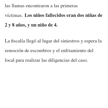
las llamas encontraron a las primeras
Los niños fallecidos eran dos niñas de
víctimas.
2 y 8 años, y un niño de 4.
La fiscalía llegó al lugar del siniestros y espera la
remoción de escombros y el enfriamiento del
local para realizar las diligencias del caso.