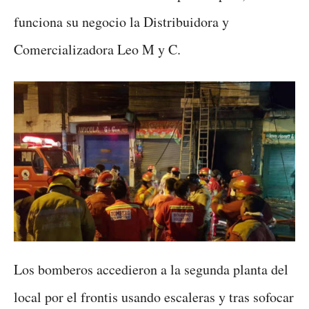
funciona su negocio la Distribuidora y
Comercializadora Leo M y C.
Los bomberos accedieron a la segunda planta del
local por el frontis usando escaleras y tras sofocar