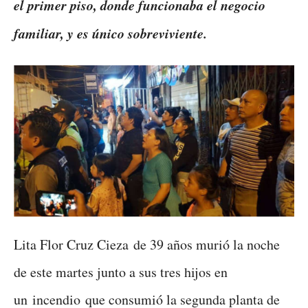
el primer piso, donde funcionaba el negocio
familiar, y es único sobreviviente.
Lita Flor Cruz Cieza de 39 años murió la noche
de este martes junto a sus tres hijos en
un incendio que consumió la segunda planta de