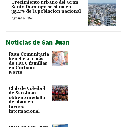
Crecimiento urbano del Gran
Santo Domingo se sitúa en
35.2% de la población nacional
agosto 6, 2026
Noticias de San Juan
Ruta Comunitaria
beneficia a más
de 1,500 familias
en Corbano
Norte
Club de Voleibol
de San Juan
obtiene medalla
de plata en
torneo
internacional