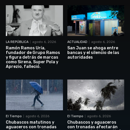
LA REPÚBLICA
agosto 6, 2026
ACTUALIDAD
agosto 6, 2026
Ramón Ramos Uría,
San Juan se ahoga entre
fundador de Grupo Ramos
bancas y el silencio de las
y figura detrás de marcas
autoridades
como Sirena, Super Pola y
Aprezio, falleció.
El Tiempo
agosto 6, 2026
El Tiempo
agosto 6, 2026
Chubascos matutinos y
Chubascos y aguaceros
aguaceros con tronadas
con tronadas afectarán