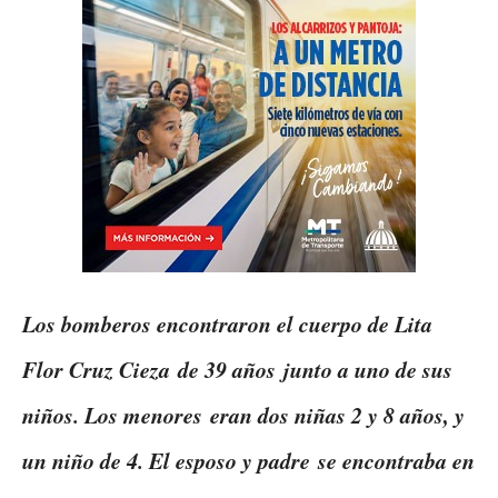
Los bomberos encontraron el cuerpo de Lita
Flor Cruz Cieza de 39 años junto a uno de sus
niños. Los menores eran dos niñas 2 y 8 años, y
un niño de 4. El esposo y padre se encontraba en