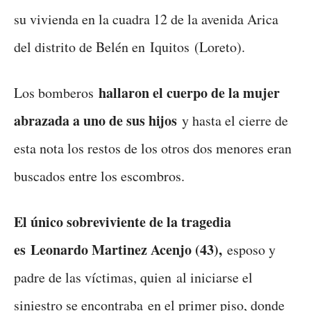
su vivienda en la cuadra 12 de la avenida Arica
del distrito de Belén en Iquitos (Loreto).
hallaron el cuerpo de la mujer
Los bomberos
abrazada a uno de sus hijos
y hasta el cierre de
esta nota los restos de los otros dos menores eran
buscados entre los escombros.
El único sobreviviente de la tragedia
es Leonardo Martinez Acenjo (43),
esposo y
padre de las víctimas, quien al iniciarse el
siniestro se encontraba en el primer piso, donde