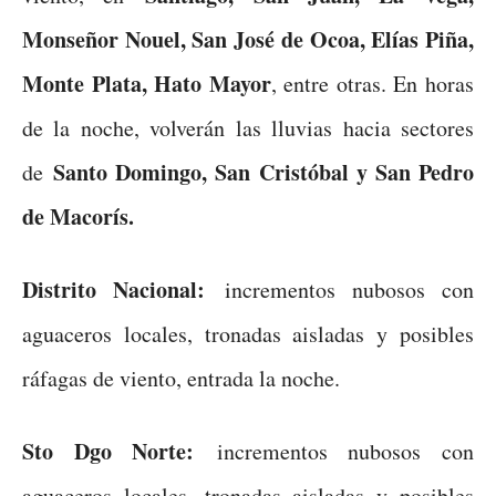
Monseñor Nouel, San José de Ocoa, Elías Piña,
Monte Plata, Hato Mayor
, entre otras. En horas
de la noche, volverán las lluvias hacia sectores
Santo Domingo, San Cristóbal y San Pedro
de
de Macorís.
Distrito Nacional:
incrementos nubosos con
aguaceros locales, tronadas aisladas y posibles
ráfagas de viento, entrada la noche.
Sto Dgo Norte:
incrementos nubosos con
aguaceros locales, tronadas aisladas y posibles