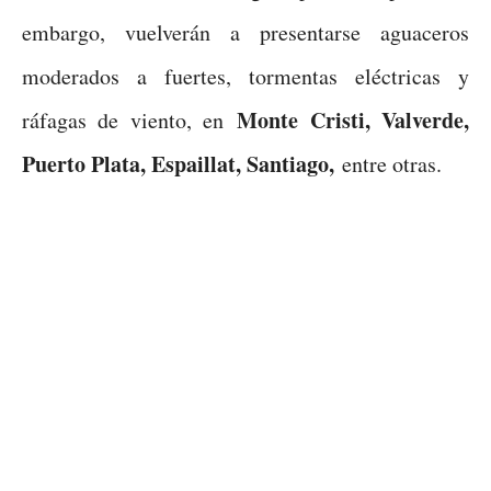
embargo, vuelverán a presentarse aguaceros
moderados a fuertes, tormentas eléctricas y
Monte Cristi, Valverde,
ráfagas de viento, en
Puerto Plata, Espaillat, Santiago,
entre otras.