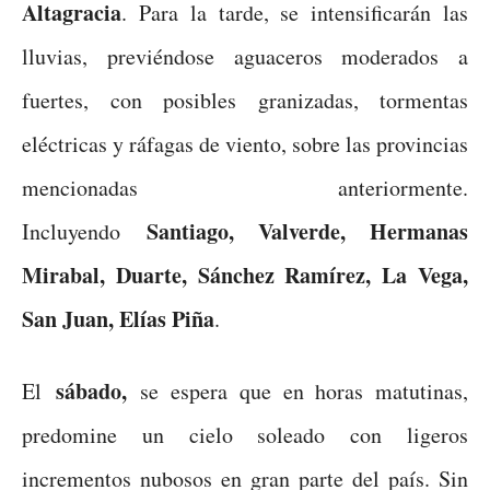
Altagracia
. Para la tarde, se intensificarán las
lluvias, previéndose aguaceros moderados a
fuertes, con posibles granizadas, tormentas
eléctricas y ráfagas de viento, sobre las provincias
mencionadas anteriormente.
Santiago, Valverde, Hermanas
Incluyendo
Mirabal, Duarte, Sánchez Ramírez, La Vega,
San Juan, Elías Piña
.
sábado,
El
se espera que en horas matutinas,
predomine un cielo soleado con ligeros
incrementos nubosos en gran parte del país. Sin