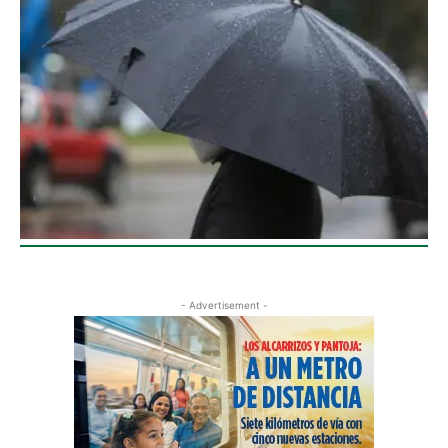
- Advertisement -