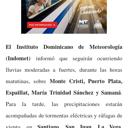
El Instituto Dominicano de Meteorología
(Indomet)
informó que seguirán ocurriendo
lluvias moderadas a fuertes, durante las horas
Monte Cristi, Puerto Plata,
matutinas, sobre
Espaillat, María Trinidad Sánchez y Samaná
.
Para la tarde, las precipitaciones estarán
acompañadas de tormentas eléctricas y ráfagas de
Santiago, San Juan, La Vega,
viento, en