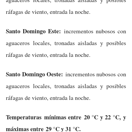
ráfagas de viento, entrada la noche.
Santo Domingo Este:
incrementos nubosos con
aguaceros locales, tronadas aisladas y posibles
ráfagas de viento, entrada la noche.
Santo Domingo Oeste:
incrementos nubosos con
aguaceros locales, tronadas aisladas y posibles
ráfagas de viento, entrada la noche.
Temperaturas
mínimas entre 20 °C y 22 °C, y
máximas entre 29 °C y 31 °C.