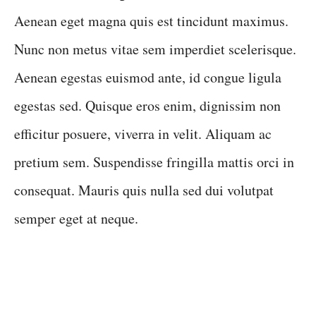
Aenean eget magna quis est tincidunt maximus.
Nunc non metus vitae sem imperdiet scelerisque.
Aenean egestas euismod ante, id congue ligula
egestas sed. Quisque eros enim, dignissim non
efficitur posuere, viverra in velit. Aliquam ac
pretium sem. Suspendisse fringilla mattis orci in
consequat. Mauris quis nulla sed dui volutpat
semper eget at neque.