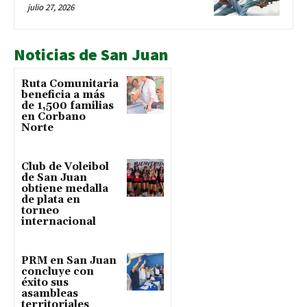
julio 27, 2026
Noticias de San Juan
Ruta Comunitaria
beneficia a más
de 1,500 familias
en Corbano
Norte
Club de Voleibol
de San Juan
obtiene medalla
de plata en
torneo
internacional
PRM en San Juan
concluye con
éxito sus
asambleas
territoriales