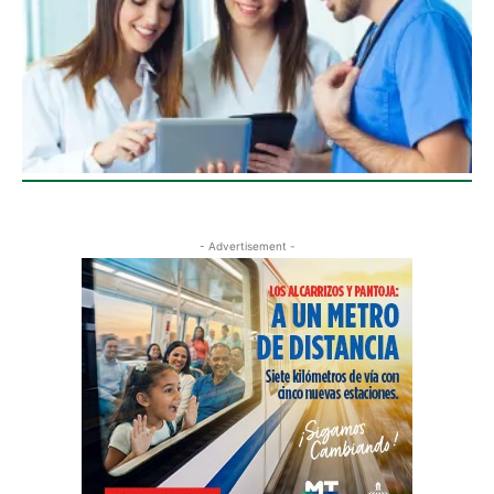
- Advertisement -