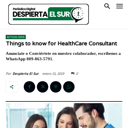
ACTUALIDAD
Things to know for HealthCare Consultant
Anunciate o Conviértete en nuestro colaborador, escríbenos a
WhatsApp 809-863-5791.
enero 15, 2019
0
Por
Despierta El Sur