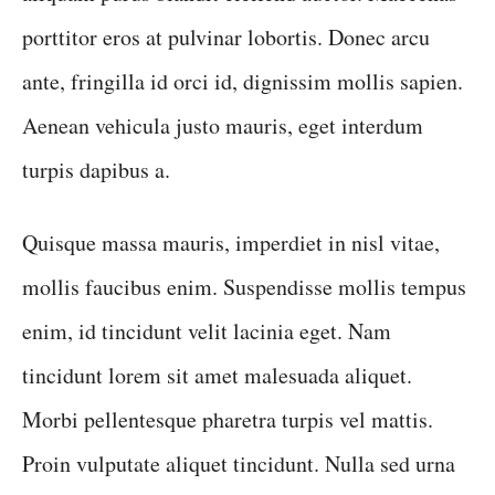
porttitor eros at pulvinar lobortis. Donec arcu
ante, fringilla id orci id, dignissim mollis sapien.
Aenean vehicula justo mauris, eget interdum
turpis dapibus a.
Quisque massa mauris, imperdiet in nisl vitae,
mollis faucibus enim. Suspendisse mollis tempus
enim, id tincidunt velit lacinia eget. Nam
tincidunt lorem sit amet malesuada aliquet.
Morbi pellentesque pharetra turpis vel mattis.
Proin vulputate aliquet tincidunt. Nulla sed urna