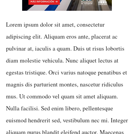
Lorem ipsum dolor sit amet, consectetur
adipiscing elit. Aliquam eros ante, placerat ac
pulvinar at, iaculis a quam. Duis ut risus lobortis
diam molestie vehicula. Nunc aliquet lectus at
egestas tristique. Orci varius natoque penatibus et
magnis dis parturient montes, nascetur ridiculus
mus. Ut commodo vel quam sit amet aliquam.
Nulla facilisi. Sed enim libero, pellentesque
euismod hendrerit sed, vestibulum nec mi. Integer
aliquam purus blandit eleifend auctor. Maecenas