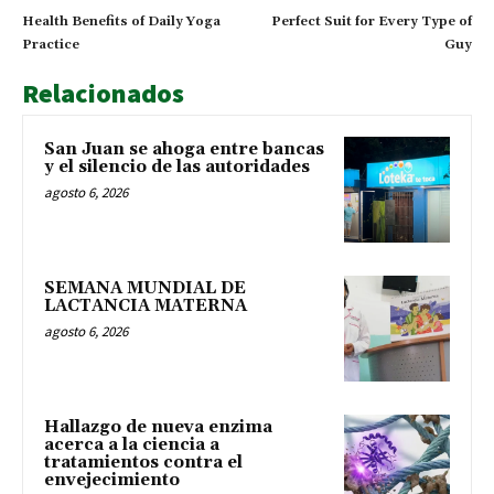
Health Benefits of Daily Yoga
Perfect Suit for Every Type of
Practice
Guy
Relacionados
San Juan se ahoga entre bancas
y el silencio de las autoridades
agosto 6, 2026
SEMANA MUNDIAL DE
LACTANCIA MATERNA
agosto 6, 2026
Hallazgo de nueva enzima
acerca a la ciencia a
tratamientos contra el
envejecimiento