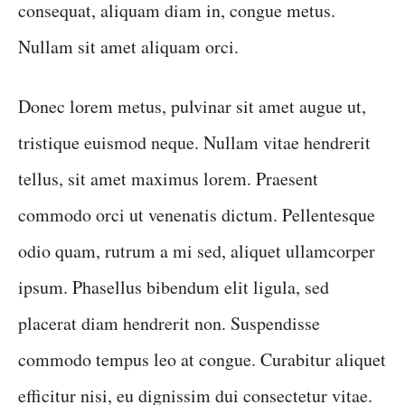
consequat, aliquam diam in, congue metus.
Nullam sit amet aliquam orci.
Donec lorem metus, pulvinar sit amet augue ut,
tristique euismod neque. Nullam vitae hendrerit
tellus, sit amet maximus lorem. Praesent
commodo orci ut venenatis dictum. Pellentesque
odio quam, rutrum a mi sed, aliquet ullamcorper
ipsum. Phasellus bibendum elit ligula, sed
placerat diam hendrerit non. Suspendisse
commodo tempus leo at congue. Curabitur aliquet
efficitur nisi, eu dignissim dui consectetur vitae.