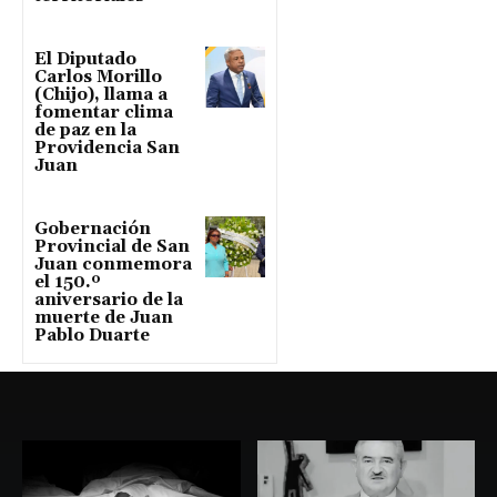
El Diputado
Carlos Morillo
(Chijo), llama a
fomentar clima
de paz en la
Providencia San
Juan
Gobernación
Provincial de San
Juan conmemora
el 150.º
aniversario de la
muerte de Juan
Pablo Duarte