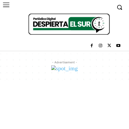
- Advertisement -