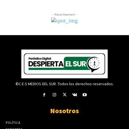
- Advertisement -
©C.E.S MEDIOS DEL SUR. Todos los derechos reservados.
Nosotros
POLÍTICA