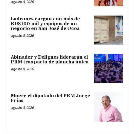
agosto 8, 2026
Ladrones cargan con más de
RD$100 mil y equipos de un
negocio en San José de Ocoa
agosto 8, 2026
Abinader y Delignes liderarán el
PRM tras pacto de plancha única
agosto 8, 2026
Muere el diputado del PRM Jorge
Frías
agosto 8, 2026