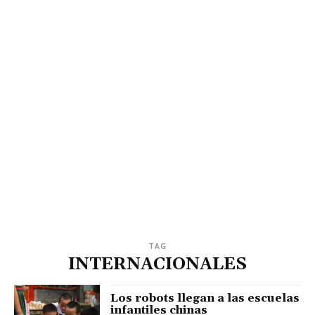
TAG
INTERNACIONALES
Los robots llegan a las escuelas
infantiles chinas