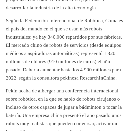
desarrollar la industria de la alta tecnología.
Según la Federación Internacional de Robótica, China es
el país del mundo en el que se usan más robots
industriales: ya hay 340.000 repartidos por sus fábricas.
El mercado chino de robots de servicios (desde equipos
médicos a aspiradoras automáticas) representó 1.320
millones de dólares (910 millones de euros) el año
pasado. Debería aumentar hasta los 4.900 millones para
2022, según la consultora pekinesa ResearchInChina.
Pekín acaba de albergar una conferencia internacional
sobre robótica, en la que se habló de robots cirujanos o
incluso de otros capaces de jugar a bádminton o tocar la
batería. Una empresa china presentó el año pasado unos
robots muy realistas que pueden conversar, activar un