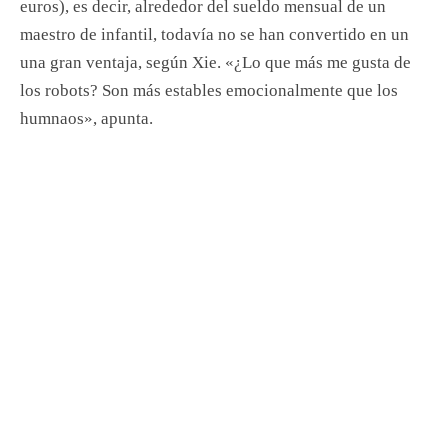
euros), es decir, alrededor del sueldo mensual de un
maestro de infantil, todavía no se han convertido en un
una gran ventaja, según Xie. «¿Lo que más me gusta de
los robots? Son más estables emocionalmente que los
humnaos», apunta.