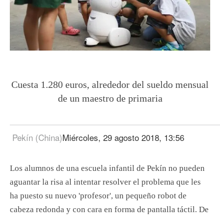
Cuesta 1.280 euros, alrededor del sueldo mensual
de un maestro de primaria
Pekín (China)
Miércoles, 29 agosto 2018, 13:56
Los alumnos de una escuela infantil de Pekín no pueden
aguantar la risa al intentar resolver el problema que les
ha puesto su nuevo 'profesor', un pequeño robot de
cabeza redonda y con cara en forma de pantalla táctil. De