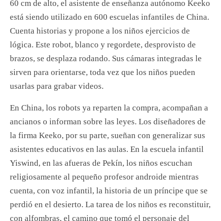
60 cm de alto, el asistente de enseñanza autónomo Keeko
está siendo utilizado en 600 escuelas infantiles de China.
Cuenta historias y propone a los niños ejercicios de
lógica. Este robot, blanco y regordete, desprovisto de
brazos, se desplaza rodando. Sus cámaras integradas le
sirven para orientarse, toda vez que los niños pueden
usarlas para grabar videos.
En China, los robots ya reparten la compra, acompañan a
ancianos o informan sobre las leyes. Los diseñadores de
la firma Keeko, por su parte, sueñan con generalizar sus
asistentes educativos en las aulas. En la escuela infantil
Yiswind, en las afueras de Pekín, los niños escuchan
religiosamente al pequeño profesor androide mientras
cuenta, con voz infantil, la historia de un príncipe que se
perdió en el desierto. La tarea de los niños es reconstituir,
con alfombras, el camino que tomó el personaje del