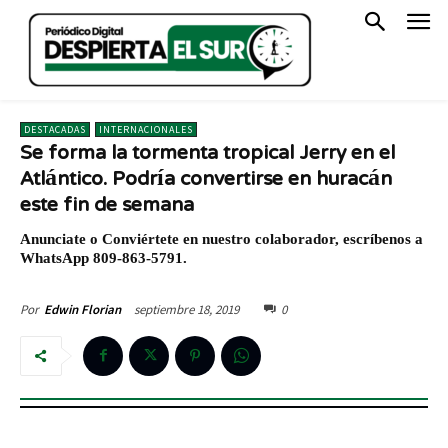
DESTACADAS
INTERNACIONALES
Se forma la tormenta tropical Jerry en el
Atlántico. Podría convertirse en huracán
este fin de semana
Anunciate o Conviértete en nuestro colaborador, escríbenos a
WhatsApp 809-863-5791.
septiembre 18, 2019
0
Por
Edwin Florian