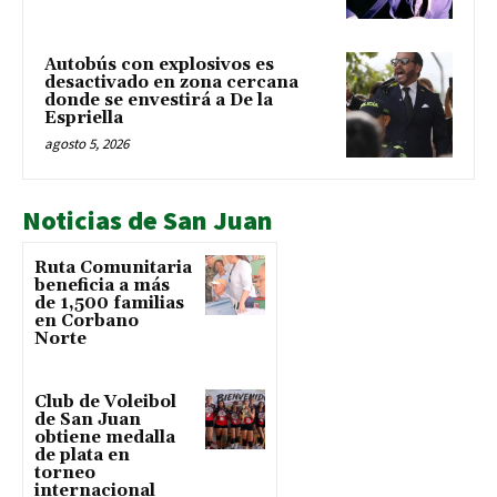
Autobús con explosivos es
desactivado en zona cercana
donde se envestirá a De la
Espriella
agosto 5, 2026
Noticias de San Juan
Ruta Comunitaria
beneficia a más
de 1,500 familias
en Corbano
Norte
Club de Voleibol
de San Juan
obtiene medalla
de plata en
torneo
internacional