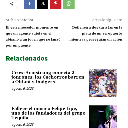
Artículo anterior
Artículo siguiente
El estremecedor momento en
Detienen a dos turistas en la
que un agente sujeta en el
pista de un aeropuerto
abismo a un joven que se lanzó
mientras perseguían un avión
por un puente
Relacionados
Crow-Armstrong conecta 2
jonrones, los Cachorros barren
a Ohtani y Dodgers
agosto 6, 2026
Fallece el músico Felipe Lipe,
uno de los fundadores del grupo
Tequila
agosto 6, 2026