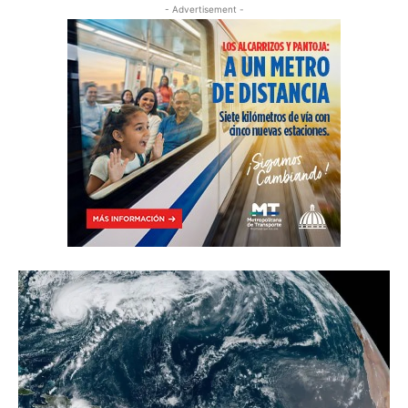
- Advertisement -