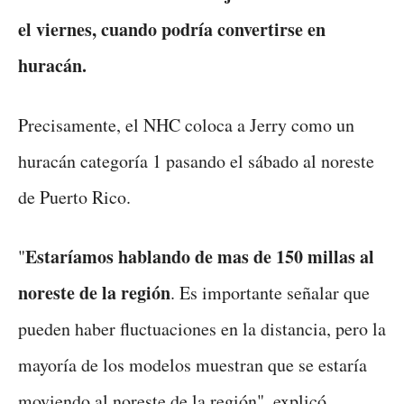
el viernes, cuando podría convertirse en
huracán.
Precisamente, el NHC coloca a Jerry como un
huracán categoría 1 pasando el sábado al noreste
de Puerto Rico.
Estaríamos hablando de mas de 150 millas al
"
noreste de la región
. Es importante señalar que
pueden haber fluctuaciones en la distancia, pero la
mayoría de los modelos muestran que se estaría
moviendo al noreste de la región", explicó