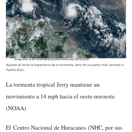
Ajustan al norte la trayectoria de la tormenta Jerry en su punto más cercano a
Puerto Rico.
La tormenta tropical Jerry mantiene un
movimiento a 14 mph hacia el oeste-noroeste.
(NOAA)
El Centro Nacional de Huracanes (NHC, por sus