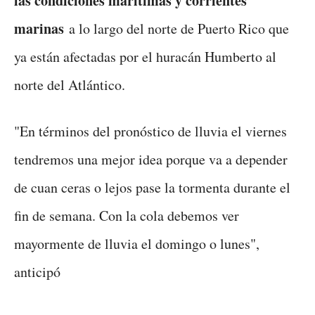
las condiciones marítimas y corrientes
marinas
a lo largo del norte de Puerto Rico que
ya están afectadas por el huracán Humberto al
norte del Atlántico.
"En términos del pronóstico de lluvia el viernes
tendremos una mejor idea porque va a depender
de cuan ceras o lejos pase la tormenta durante el
fin de semana. Con la cola debemos ver
mayormente de lluvia el domingo o lunes",
anticipó