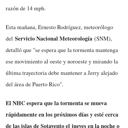
razón de 14 mph.
Esta mañana, Ernesto Rodríguez, meteorólogo
Servicio Nacional Meteorología
del
(SNM),
detalló que "se espera que la tormenta mantenga
ese movimiento al oeste y noroeste y mirando la
última trayectoria debe mantener a Jerry alejado
del área de Puerto Rico".
El NHC espera que la tormenta se mueva
rápidamente en los próximos días y esté cerca
de las islas de Sotavento el jueves en la noche o