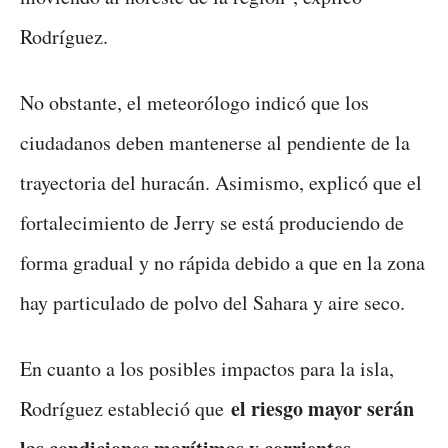
Rodríguez.
No obstante, el meteorólogo indicó que los
ciudadanos deben mantenerse al pendiente de la
trayectoria del huracán. Asimismo, explicó que el
fortalecimiento de Jerry se está produciendo de
forma gradual y no rápida debido a que en la zona
hay particulado de polvo del Sahara y aire seco.
En cuanto a los posibles impactos para la isla,
el riesgo mayor serán
Rodríguez estableció que