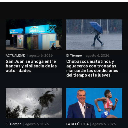
ACTUALIDAD
agosto 6, 2026
El Tiempo
agosto 6, 2026
San Juan se ahoga entre
Chubascos matutinos y
bancas y el silencio de las
aguaceros con tronadas
autoridades
marcarán las condiciones
del tiempo este jueves
El Tiempo
agosto 6, 2026
LA REPÚBLICA
agosto 6, 2026