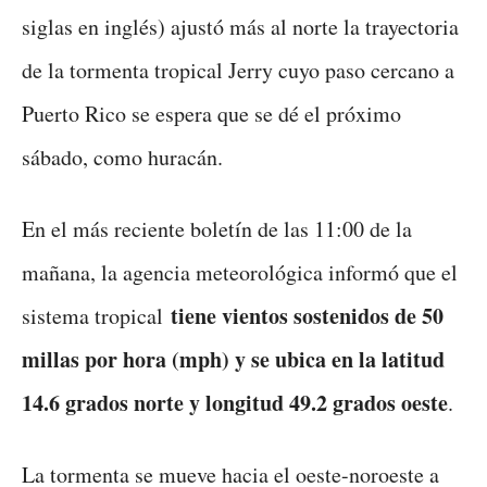
siglas en inglés) ajustó más al norte la trayectoria
de la tormenta tropical Jerry cuyo paso cercano a
Puerto Rico se espera que se dé el próximo
sábado, como huracán.
En el más reciente boletín de las 11:00 de la
mañana, la agencia meteorológica informó que el
tiene vientos sostenidos de 50
sistema tropical
millas por hora (mph) y se ubica en la latitud
14.6 grados norte y longitud 49.2 grados oeste
.
La tormenta se mueve hacia el oeste-noroeste a