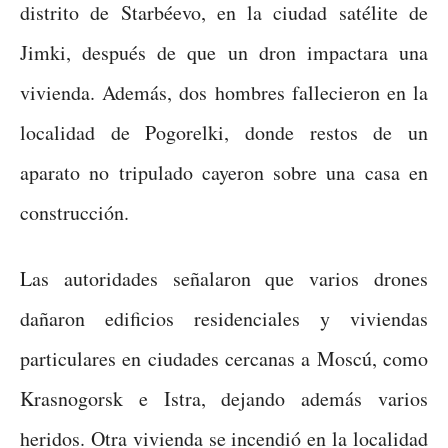
distrito de Starbéevo, en la ciudad satélite de
Jimki, después de que un dron impactara una
vivienda. Además, dos hombres fallecieron en la
localidad de Pogorelki, donde restos de un
aparato no tripulado cayeron sobre una casa en
construcción.
Las autoridades señalaron que varios drones
dañaron edificios residenciales y viviendas
particulares en ciudades cercanas a Moscú, como
Krasnogorsk e Istra, dejando además varios
heridos. Otra vivienda se incendió en la localidad