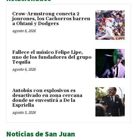
Crow-Armstrong conecta 2
jonrones, los Cachorros barren
a Ohtani y Dodgers
agosto 6, 2026
Fallece el músico Felipe Lipe,
uno de los fundadores del grupo
Tequila
agosto 6, 2026
Autobús con explosivos es
desactivado en zona cercana
donde se envestirá a De la
Espriella
agosto 5, 2026
Noticias de San Juan