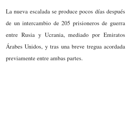
La nueva escalada se produce pocos días después
de un intercambio de 205 prisioneros de guerra
entre Rusia y Ucrania, mediado por Emiratos
Árabes Unidos, y tras una breve tregua acordada
previamente entre ambas partes.