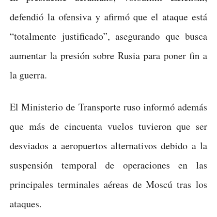
defendió la ofensiva y afirmó que el ataque está
“totalmente justificado”, asegurando que busca
aumentar la presión sobre Rusia para poner fin a
la guerra.
El Ministerio de Transporte ruso informó además
que más de cincuenta vuelos tuvieron que ser
desviados a aeropuertos alternativos debido a la
suspensión temporal de operaciones en las
principales terminales aéreas de Moscú tras los
ataques.