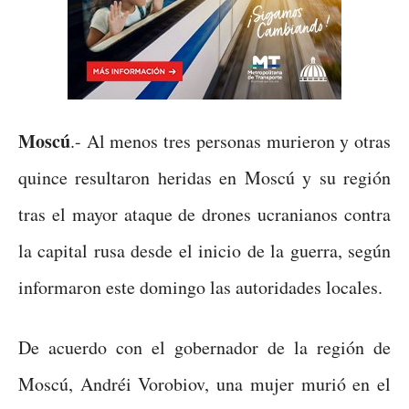
Moscú
.- Al menos tres personas murieron y otras
quince resultaron heridas en Moscú y su región
tras el mayor ataque de drones ucranianos contra
la capital rusa desde el inicio de la guerra, según
informaron este domingo las autoridades locales.
De acuerdo con el gobernador de la región de
Moscú, Andréi Vorobiov, una mujer murió en el