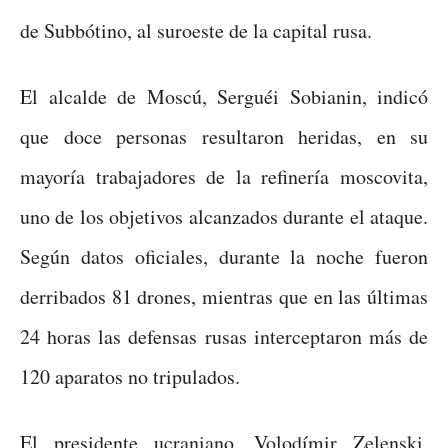
de Subbótino, al suroeste de la capital rusa.
El alcalde de Moscú, Serguéi Sobianin, indicó
que doce personas resultaron heridas, en su
mayoría trabajadores de la refinería moscovita,
uno de los objetivos alcanzados durante el ataque.
Según datos oficiales, durante la noche fueron
derribados 81 drones, mientras que en las últimas
24 horas las defensas rusas interceptaron más de
120 aparatos no tripulados.
El presidente ucraniano, Volodímir Zelenski,