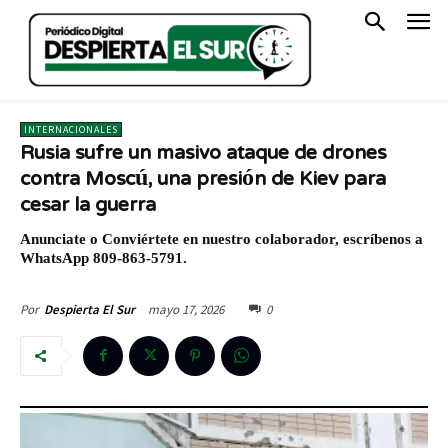
INTERNACIONALES
Rusia sufre un masivo ataque de drones
contra Moscú, una presión de Kiev para
cesar la guerra
Anunciate o Conviértete en nuestro colaborador, escríbenos a
WhatsApp 809-863-5791.
mayo 17, 2026
0
Por
Despierta El Sur