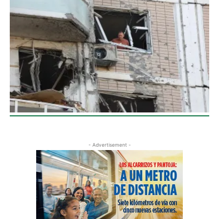
- Advertisement -