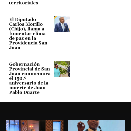
territoriales
El Diputado
Carlos Morillo
(Chijo), llama a
fomentar clima
de paz en la
Providencia San
Juan
Gobernación
Provincial de San
Juan conmemora
el 150.º
aniversario de la
muerte de Juan
Pablo Duarte