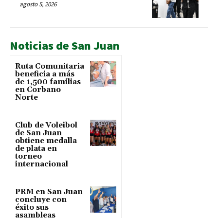
agosto 5, 2026
Noticias de San Juan
Ruta Comunitaria
beneficia a más
de 1,500 familias
en Corbano
Norte
Club de Voleibol
de San Juan
obtiene medalla
de plata en
torneo
internacional
PRM en San Juan
concluye con
éxito sus
asambleas