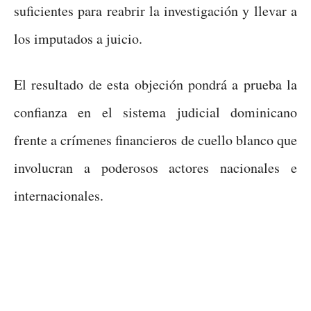
suficientes para reabrir la investigación y llevar a
los imputados a juicio.
El resultado de esta objeción pondrá a prueba la
confianza en el sistema judicial dominicano
frente a crímenes financieros de cuello blanco que
involucran a poderosos actores nacionales e
internacionales.