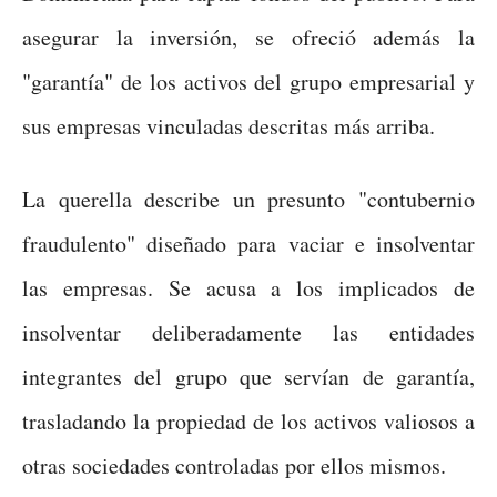
asegurar la inversión, se ofreció además la
"garantía" de los activos del grupo empresarial y
sus empresas vinculadas descritas más arriba.
La querella describe un presunto "contubernio
fraudulento" diseñado para vaciar e insolventar
las empresas. Se acusa a los implicados de
insolventar deliberadamente las entidades
integrantes del grupo que servían de garantía,
trasladando la propiedad de los activos valiosos a
otras sociedades controladas por ellos mismos.