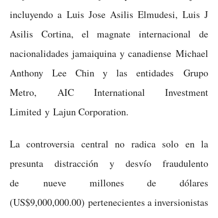
incluyendo a Luis Jose Asilis Elmudesi, Luis J
Asilis Cortina, el magnate internacional de
nacionalidades jamaiquina y canadiense Michael
Anthony Lee Chin y las entidades Grupo
Metro, AIC International Investment
Limited y Lajun Corporation.
La controversia central no radica solo en la
presunta distracción y desvío fraudulento
de nueve millones de dólares
(US$9,000,000.00) pertenecientes a inversionistas