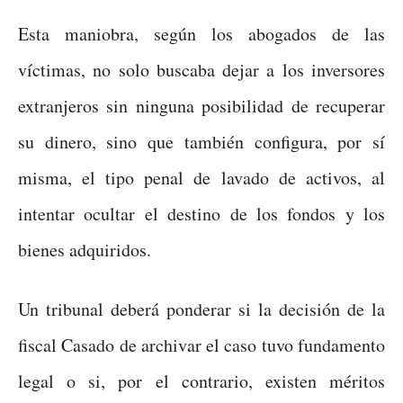
Esta maniobra, según los abogados de las
víctimas, no solo buscaba dejar a los inversores
extranjeros sin ninguna posibilidad de recuperar
su dinero, sino que también configura, por sí
misma, el tipo penal de lavado de activos, al
intentar ocultar el destino de los fondos y los
bienes adquiridos.
Un tribunal deberá ponderar si la decisión de la
fiscal Casado de archivar el caso tuvo fundamento
legal o si, por el contrario, existen méritos