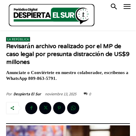
LA REPÚBLICA
Revisarán archivo realizado por el MP de
caso legal por presunta distracción de US$9
millones
Anunciate o Conviértete en nuestro colaborador, escríbenos a
WhatsApp 809-863-5791.
noviembre 13, 2025
0
Por
Despierta El Sur