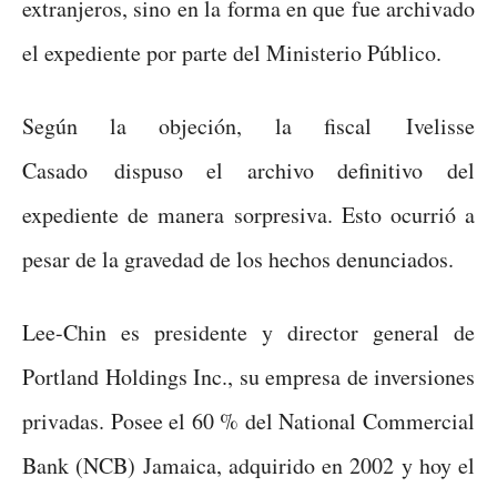
extranjeros, sino en la forma en que fue archivado
el expediente por parte del Ministerio Público.
Según la objeción, la fiscal Ivelisse
Casado dispuso el archivo definitivo del
expediente de manera sorpresiva. Esto ocurrió a
pesar de la gravedad de los hechos denunciados.
Lee-Chin es presidente y director general de
Portland Holdings Inc., su empresa de inversiones
privadas. Posee el 60 % del National Commercial
Bank (NCB) Jamaica, adquirido en 2002 y hoy el