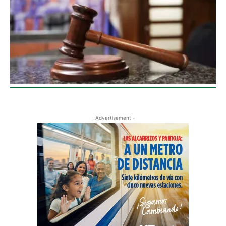
- Advertisement -