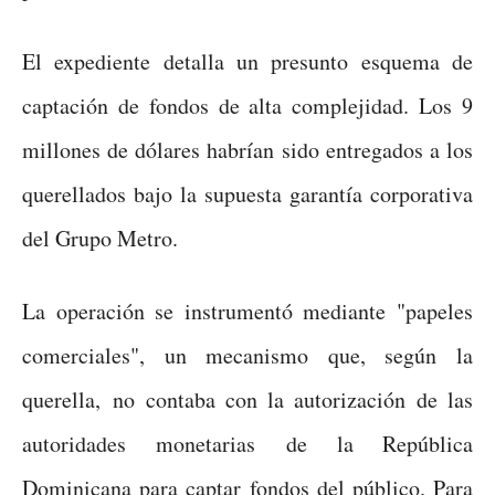
El expediente detalla un presunto esquema de
captación de fondos de alta complejidad. Los 9
millones de dólares habrían sido entregados a los
querellados bajo la supuesta garantía corporativa
del Grupo Metro.
La operación se instrumentó mediante "papeles
comerciales", un mecanismo que, según la
querella, no contaba con la autorización de las
autoridades monetarias de la República
Dominicana para captar fondos del público. Para