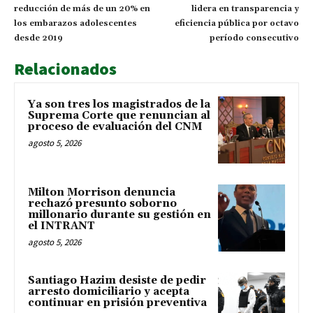
reducción de más de un 20% en
lidera en transparencia y
los embarazos adolescentes
eficiencia pública por octavo
desde 2019
período consecutivo
Relacionados
Ya son tres los magistrados de la
Suprema Corte que renuncian al
proceso de evaluación del CNM
agosto 5, 2026
Milton Morrison denuncia
rechazó presunto soborno
millonario durante su gestión en
el INTRANT
agosto 5, 2026
Santiago Hazim desiste de pedir
arresto domiciliario y acepta
continuar en prisión preventiva