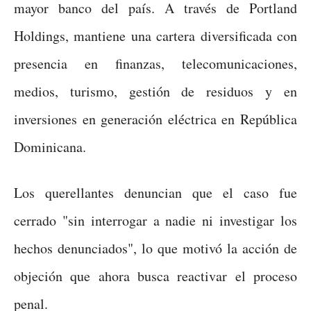
mayor banco del país. A través de Portland
Holdings, mantiene una cartera diversificada con
presencia en finanzas, telecomunicaciones,
medios, turismo, gestión de residuos y en
inversiones en generación eléctrica en República
Dominicana.
Los querellantes denuncian que el caso fue
cerrado "sin interrogar a nadie ni investigar los
hechos denunciados", lo que motivó la acción de
objeción que ahora busca reactivar el proceso
penal.