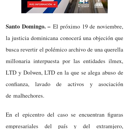
Santo Domingo. –
El próximo 19 de noviembre,
la justicia dominicana conocerá una objeción que
busca revertir el polémico archivo de una querella
millonaria interpuesta por las entidades ilmex,
LTD y Dolwen, LTD en la que se alega abuso de
confianza, lavado de activos y asociación
de malhechores.
En el epicentro del caso se encuentran figuras
empresariales del país y del extramjero,