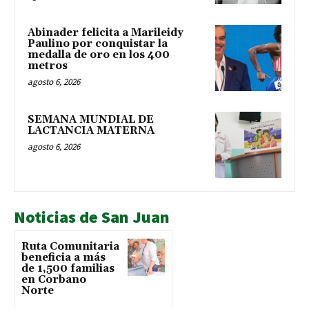
Abinader felicita a Marileidy
Paulino por conquistar la
medalla de oro en los 400
metros
agosto 6, 2026
SEMANA MUNDIAL DE
LACTANCIA MATERNA
agosto 6, 2026
Noticias de San Juan
Ruta Comunitaria
beneficia a más
de 1,500 familias
en Corbano
Norte