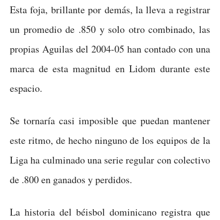
Esta foja, brillante por demás, la lleva a registrar
un promedio de .850 y solo otro combinado, las
propias Aguilas del 2004-05 han contado con una
marca de esta magnitud en Lidom durante este
espacio.
Se tornaría casi imposible que puedan mantener
este ritmo, de hecho ninguno de los equipos de la
Liga ha culminado una serie regular con colectivo
de .800 en ganados y perdidos.
La historia del béisbol dominicano registra que