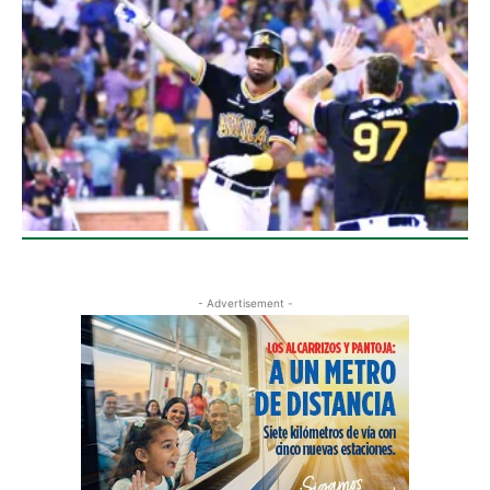
- Advertisement -