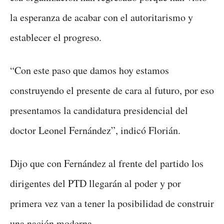
la esperanza de acabar con el autoritarismo y
establecer el progreso.
“Con este paso que damos hoy estamos
construyendo el presente de cara al futuro, por eso
presentamos la candidatura presidencial del
doctor Leonel Fernández”, indicó Florián.
Dijo que con Fernández al frente del partido los
dirigentes del PTD llegarán al poder y por
primera vez van a tener la posibilidad de construir
una nación moderna.