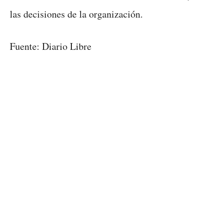
las decisiones de la organización.
Fuente: Diario Libre