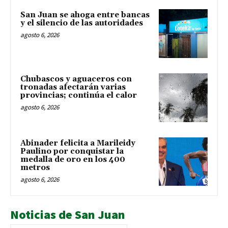
San Juan se ahoga entre bancas
y el silencio de las autoridades
agosto 6, 2026
Chubascos y aguaceros con
tronadas afectarán varias
provincias; continúa el calor
agosto 6, 2026
Abinader felicita a Marileidy
Paulino por conquistar la
medalla de oro en los 400
metros
agosto 6, 2026
Noticias de San Juan