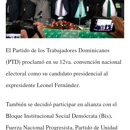
El Partido de los Trabajadores Dominicanos
(PTD) proclamó en su 12va. convención nacional
electoral como su candidato presidencial al
expresidente Leonel Fernández.
También se decidió participar en alianza con el
Bloque Institucional Social Demócrata (Bis),
Fuerza Nacional Progresista, Partido de Unidad