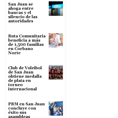
San Juan se
ahoga entre
bancas y el
silencio de las
autoridades
Ruta Comunitaria
beneficia a más
de 1,500 familias
en Corbano
Norte
Club de Voleibol
de San Juan
obtiene medalla
de plata en
torneo
internacional
PRM en San Juan
concluye con
éxito sus
asambleas