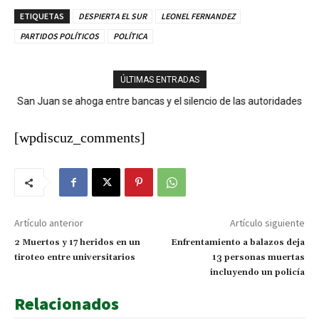
ETIQUETAS
DESPIERTA EL SUR
LEONEL FERNANDEZ
PARTIDOS POLÍTICOS
POLÍTICA
ÚLTIMAS ENTRADAS
San Juan se ahoga entre bancas y el silencio de las autoridades
[wpdiscuz_comments]
Artículo anterior
Artículo siguiente
2 Muertos y 17 heridos en un
Enfrentamiento a balazos deja
tiroteo entre universitarios
13 personas muertas
incluyendo un policía
Relacionados