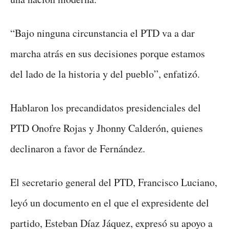
“Bajo ninguna circunstancia el PTD va a dar
marcha atrás en sus decisiones porque estamos
del lado de la historia y del pueblo”, enfatizó.
Hablaron los precandidatos presidenciales del
PTD Onofre Rojas y Jhonny Calderón, quienes
declinaron a favor de Fernández.
El secretario general del PTD, Francisco Luciano,
leyó un documento en el que el expresidente del
partido, Esteban Díaz Jáquez, expresó su apoyo a