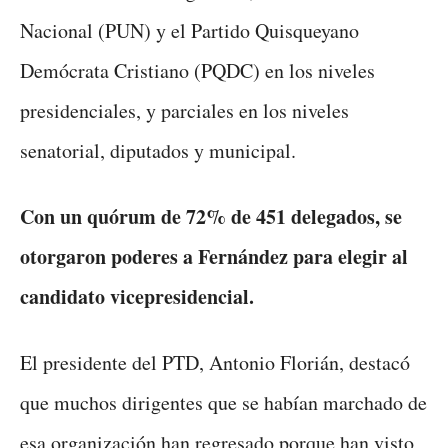
Nacional (PUN) y el Partido Quisqueyano
Demócrata Cristiano (PQDC) en los niveles
presidenciales, y parciales en los niveles
senatorial, diputados y municipal.
Con un quórum de 72% de 451 delegados, se
otorgaron poderes a Fernández para elegir al
candidato vicepresidencial.
El presidente del PTD, Antonio Florián, destacó
que muchos dirigentes que se habían marchado de
esa organización han regresado porque han visto