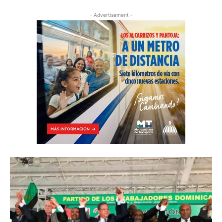
- Advertisement -