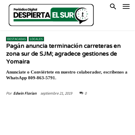
DESTACADAS
LOCALES
Pagán anuncia terminación carreteras en
zona sur de SJM; agradece gestiones de
Yomaira
Anunciate o Conviértete en nuestro colaborador, escríbenos a
WhatsApp 809-863-5791.
septiembre 21, 2019
0
Por
Edwin Florian