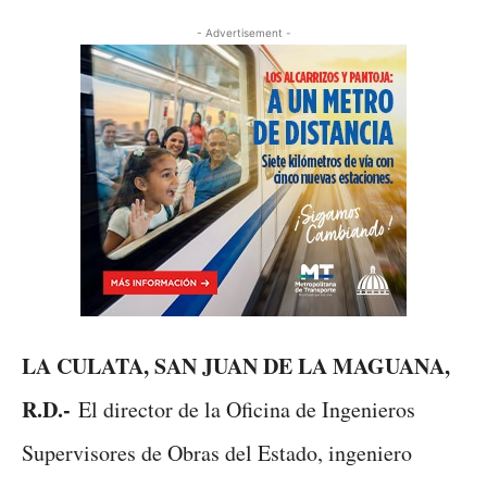
- Advertisement -
LA CULATA, SAN JUAN DE LA MAGUANA,
R.D.-
El director de la Oficina de Ingenieros
Supervisores de Obras del Estado, ingeniero