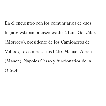
En el encuentro con los comunitarios de esos
lugares estaban prensentes: José Luis González
(Morroco), presidente de los Camioneros de
Volteos, los empresarios Félix Manuel Abreu
(Manen), Napoles Cassó y funcionarios de la
OISOE.