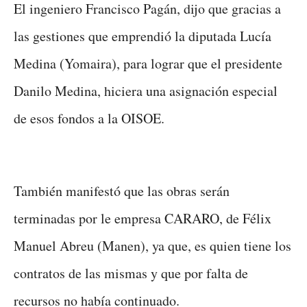
El ingeniero Francisco Pagán, dijo que gracias a
las gestiones que emprendió la diputada Lucía
Medina (Yomaira), para lograr que el presidente
Danilo Medina, hiciera una asignación especial
de esos fondos a la OISOE.
También manifestó que las obras serán
terminadas por le empresa CARARO, de Félix
Manuel Abreu (Manen), ya que, es quien tiene los
contratos de las mismas y que por falta de
recursos no había continuado.