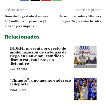
Artículo anterior
Artículo siguiente
Gonzalo ha gastado al menos
Un sismo sacudió a Albania y
269 millones de pesos en 52
dejó a 26 personas heridas
días de precampaña
Relacionados
INDRHI presenta proyecto de
modernización de sistemas de
riego en San Juan; estudios y
diseño estarán listos en
diciembre
junio 13, 2026
“Chiquito”, uno que no enderezó
el deporte
mayo 2, 2024