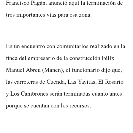
Francisco Pagán, anunció aquí la terminación de
tres importantes vías para esa zona.
En un encuentro con comunitarios realizado en la
finca del empresario de la construcción Félix
Manuel Abreu (Manen), el funcionario dijo que,
las carreteras de Cuenda, Las Yayitas, El Rosario
y Los Cambrones serán terminadas cuanto antes
porque se cuentan con los recursos.