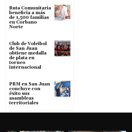
Ruta Comunitaria
beneficia a más
de 1,500 familias
en Corbano
Norte
Club de Voleibol
de San Juan
obtiene medalla
de plata en
torneo
internacional
PRM en San Juan
concluye con
éxito sus
asambleas
territoriales