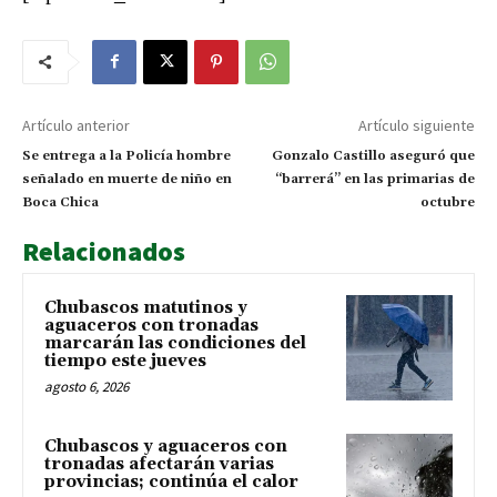
Artículo anterior
Artículo siguiente
Se entrega a la Policía hombre
Gonzalo Castillo aseguró que
señalado en muerte de niño en
“barrerá” en las primarias de
Boca Chica
octubre
Relacionados
Chubascos matutinos y
aguaceros con tronadas
marcarán las condiciones del
tiempo este jueves
agosto 6, 2026
Chubascos y aguaceros con
tronadas afectarán varias
provincias; continúa el calor