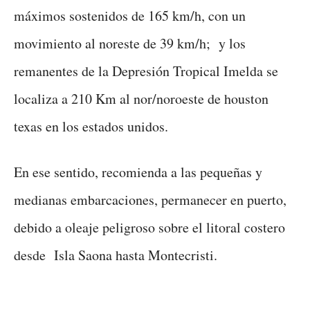
máximos sostenidos de 165 km/h, con un
movimiento al noreste de 39 km/h; y los
remanentes de la Depresión Tropical Imelda se
localiza a 210 Km al nor/noroeste de houston
texas en los estados unidos.
En ese sentido, recomienda a las pequeñas y
medianas embarcaciones, permanecer en puerto,
debido a oleaje peligroso sobre el litoral costero
desde Isla Saona hasta Montecristi.