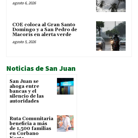
agosto 6, 2026
COE coloca al Gran Santo
Domingo y a San Pedro de
Macorís en alerta verde
agosto 5, 2026
Noticias de San Juan
San Juan se
ahoga entre
bancas y el
silencio de las
autoridades
Ruta Comunitaria
beneficia a más
de 1,500 familias
en Corbano