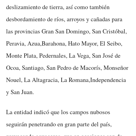
deslizamiento de tierra, así como también
desbordamiento de ríos, arroyos y cañadas para
las provincias Gran San Domingo, San Cristóbal,
Peravia, Azua,Barahona, Hato Mayor, El Seibo,
Monte Plata, Pedernales, La Vega, San José de
Ocoa, Santiago, San Pedro de Macorís, Monseñor
Nouel, La Altagracia, La Romana,Independencia
y San Juan.
La entidad indicó que los campos nubosos
seguirán penetrando en gran parte del país,