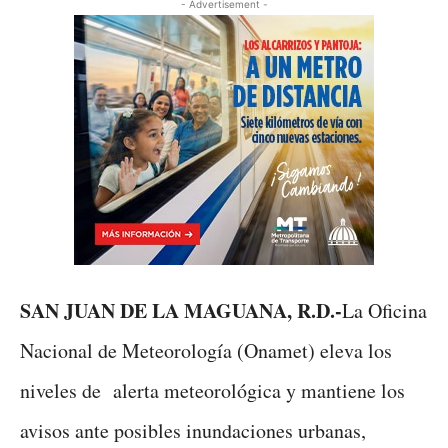
- Advertisement -
SAN JUAN DE LA MAGUANA, R.D.-
La Oficina
Nacional de Meteorología (Onamet) eleva los
niveles de alerta meteorológica y mantiene los
avisos ante posibles inundaciones urbanas,