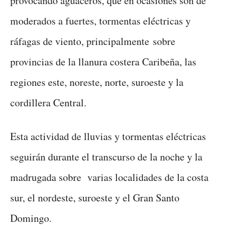
provocando aguaceros, que en ocasiones son de
moderados a fuertes, tormentas eléctricas y
ráfagas de viento, principalmente sobre
provincias de la llanura costera Caribeña, las
regiones este, noreste, norte, suroeste y la
cordillera Central.
Esta actividad de lluvias y tormentas eléctricas
seguirán durante el transcurso de la noche y la
madrugada sobre varias localidades de la costa
sur, el nordeste, suroeste y el Gran Santo
Domingo.