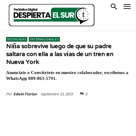
DESTACADAS
INTERNACIONALES
Niña sobrevive luego de que su padre
saltara con ella a las vías de un tren en
Nueva York
Anunciate o Conviértete en nuestro colaborador, escríbenos a
WhatsApp 809-863-5791.
septiembre 23, 2019
0
Por
Edwin Florian