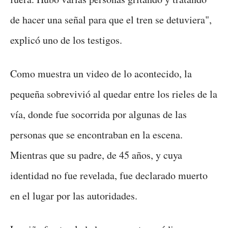
de hacer una señal para que el tren se detuviera",
explicó uno de los testigos.
Como muestra un video de lo acontecido, la
pequeña sobrevivió al quedar entre los rieles de la
vía, donde fue socorrida por algunas de las
personas que se encontraban en la escena.
Mientras que su padre, de 45 años, y cuya
identidad no fue revelada, fue declarado muerto
en el lugar por las autoridades.