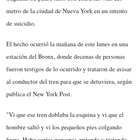
metro de la ciudad de Nueva York en un intento
de suicidio.
El hecho ocurrió la mañana de este lunes en una
estación del Bronx, donde decenas de personas
fueron testigos de lo ocurrido y trataron de avisar
al conductor del tren para que se detuviera, según
publica el New York Post.
"Vi que ese tren doblaba la esquina y vi que el
hombre saltó y vi los pequeños pies colgando
fuera. Hubo varias personas gritando y tratando