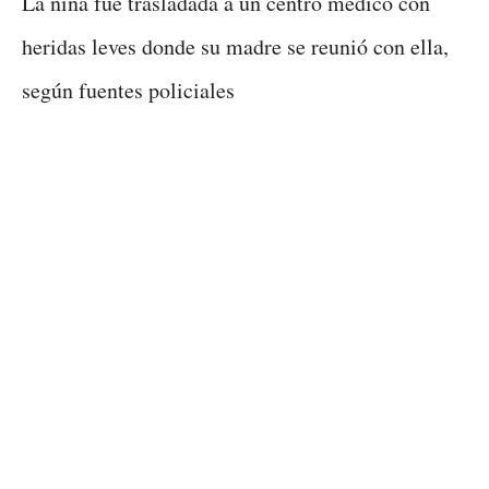
La niña fue trasladada a un centro médico con
heridas leves donde su madre se reunió con ella,
según fuentes policiales