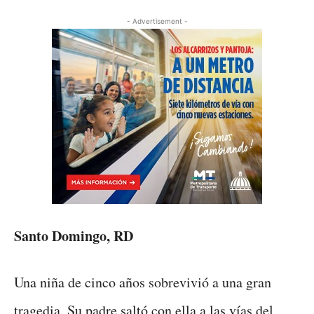
- Advertisement -
Santo Domingo, RD
Una niña de cinco años sobrevivió a una gran
tragedia. Su padre saltó con ella a las vías del