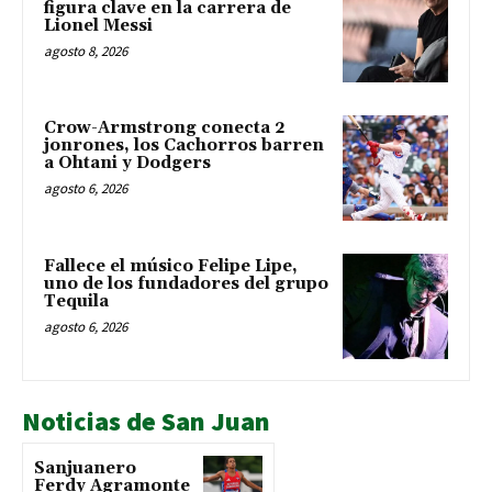
figura clave en la carrera de
Lionel Messi
agosto 8, 2026
Crow-Armstrong conecta 2
jonrones, los Cachorros barren
a Ohtani y Dodgers
agosto 6, 2026
Fallece el músico Felipe Lipe,
uno de los fundadores del grupo
Tequila
agosto 6, 2026
Noticias de San Juan
Sanjuanero
Ferdy Agramonte