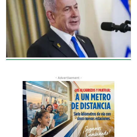
- Advertisement -