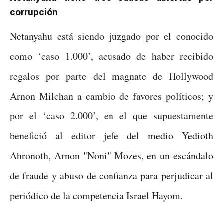
corrupción
Netanyahu está siendo juzgado por el conocido
como ‘caso 1.000’, acusado de haber recibido
regalos por parte del magnate de Hollywood
Arnon Milchan a cambio de favores políticos; y
por el ‘caso 2.000’, en el que supuestamente
benefició al editor jefe del medio Yedioth
Ahronoth, Arnon "Noni" Mozes, en un escándalo
de fraude y abuso de confianza para perjudicar al
periódico de la competencia Israel Hayom.