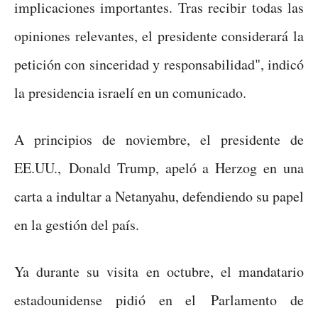
implicaciones importantes. Tras recibir todas las
opiniones relevantes, el presidente considerará la
petición con sinceridad y responsabilidad", indicó
la presidencia israelí en un comunicado.
A principios de noviembre, el presidente de
EE.UU., Donald Trump, apeló a Herzog en una
carta a indultar a Netanyahu, defendiendo su papel
en la gestión del país.
Ya durante su visita en octubre, el mandatario
estadounidense pidió en el Parlamento de