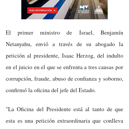
El primer ministro de Israel, Benjamín
Netanyahu, envió a través de su abogado la
petición al presidente, Isaac Herzog, del indulto
en el juicio en el que se enfrenta a tres causas por
corrupción, fraude, abuso de confianza y soborno,
confirmó la oficina del jefe del Estado.
"La Oficina del Presidente está al tanto de que
esta es una petición extraordinaria que conlleva