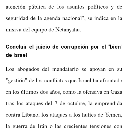
atención pública de los asuntos políticos y de
seguridad de la agenda nacional", se indica en la
misiva del equipo de Netanyahu.
Concluir el juicio de corrupción por el "bien"
de Israel
Los abogados del mandatario se apoyan en su
"gestión" de los conflictos que Israel ha afrontado
en los últimos dos años, como la ofensiva en Gaza
tras los ataques del 7 de octubre, la emprendida
contra Líbano, los ataques a los hutíes de Yemen,
la guerra de Irán o las crecientes tensiones con