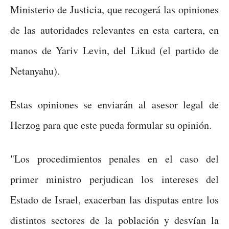
Ministerio de Justicia, que recogerá las opiniones
de las autoridades relevantes en esta cartera, en
manos de Yariv Levin, del Likud (el partido de
Netanyahu).
Estas opiniones se enviarán al asesor legal de
Herzog para que este pueda formular su opinión.
"Los procedimientos penales en el caso del
primer ministro perjudican los intereses del
Estado de Israel, exacerban las disputas entre los
distintos sectores de la población y desvían la