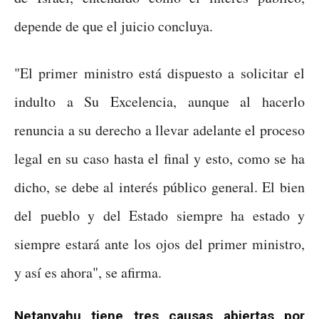
depende de que el juicio concluya.
"El primer ministro está dispuesto a solicitar el
indulto a Su Excelencia, aunque al hacerlo
renuncia a su derecho a llevar adelante el proceso
legal en su caso hasta el final y esto, como se ha
dicho, se debe al interés público general. El bien
del pueblo y del Estado siempre ha estado y
siempre estará ante los ojos del primer ministro,
y así es ahora", se afirma.
Netanyahu tiene tres causas abiertas por