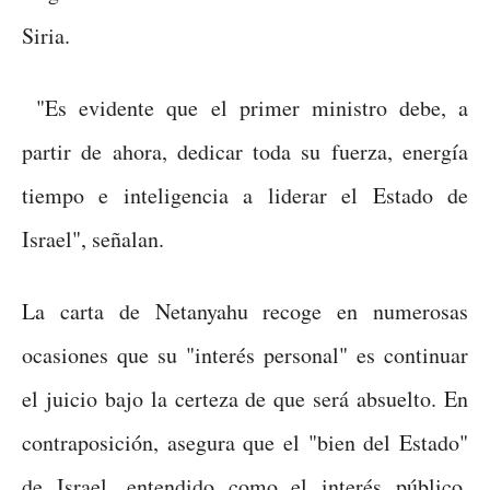
Siria.
"Es evidente que el primer ministro debe, a
partir de ahora, dedicar toda su fuerza, energía
tiempo e inteligencia a liderar el Estado de
Israel", señalan.
La carta de Netanyahu recoge en numerosas
ocasiones que su "interés personal" es continuar
el juicio bajo la certeza de que será absuelto. En
contraposición, asegura que el "bien del Estado"
de Israel, entendido como el interés público,