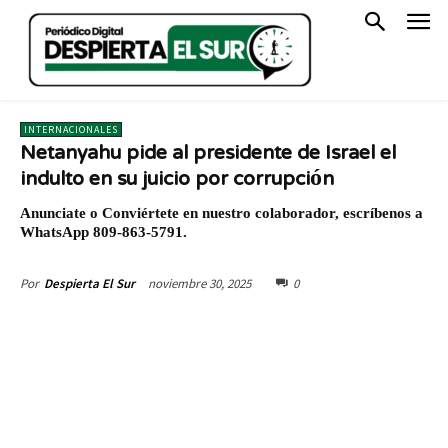
INTERNACIONALES
Netanyahu pide al presidente de Israel el
indulto en su juicio por corrupción
Anunciate o Conviértete en nuestro colaborador, escríbenos a
WhatsApp 809-863-5791.
noviembre 30, 2025
0
Por
Despierta El Sur