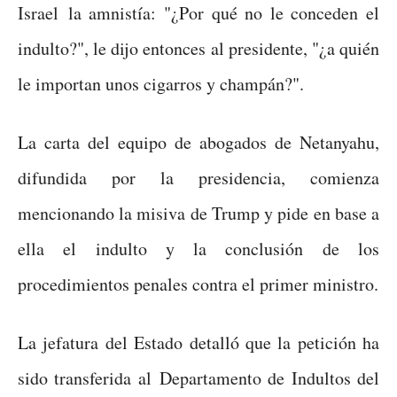
Israel la amnistía: "¿Por qué no le conceden el
indulto?", le dijo entonces al presidente, "¿a quién
le importan unos cigarros y champán?".
La carta del equipo de abogados de Netanyahu,
difundida por la presidencia, comienza
mencionando la misiva de Trump y pide en base a
ella el indulto y la conclusión de los
procedimientos penales contra el primer ministro.
La jefatura del Estado detalló que la petición ha
sido transferida al Departamento de Indultos del