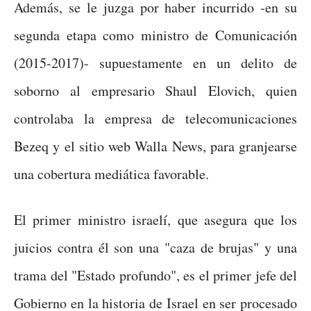
Además, se le juzga por haber incurrido -en su
segunda etapa como ministro de Comunicación
(2015-2017)- supuestamente en un delito de
soborno al empresario Shaul Elovich, quien
controlaba la empresa de telecomunicaciones
Bezeq y el sitio web Walla News, para granjearse
una cobertura mediática favorable.
El primer ministro israelí, que asegura que los
juicios contra él son una "caza de brujas" y una
trama del "Estado profundo", es el primer jefe del
Gobierno en la historia de Israel en ser procesado